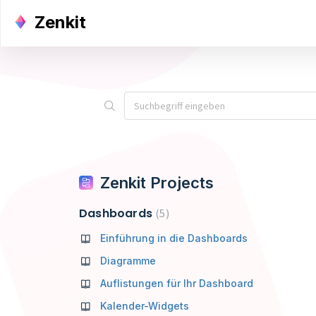
Zenkit
Zenkit Projects
Dashboards
5
Einführung in die Dashboards
Diagramme
Auflistungen für Ihr Dashboard
Kalender-Widgets