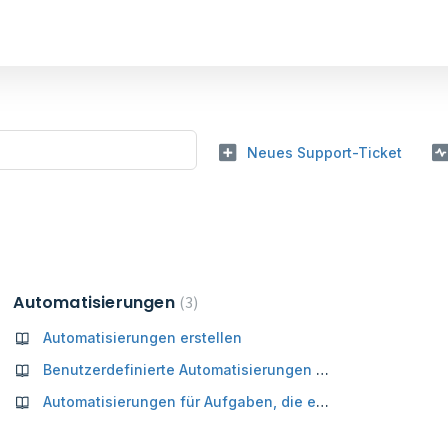
Neues Support-Ticket
Automatisierungen
3
Automatisierungen erstellen
Benutzerdefinierte Automatisierungen erstellen
Automatisierungen für Aufgaben, die einem Filter entsprechen