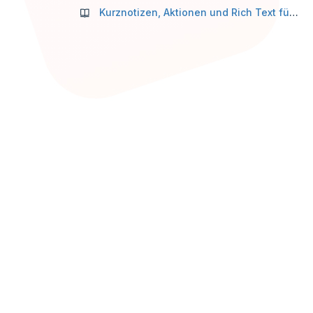
Kurznotizen, Aktionen und Rich Text für Ihr Dashboard