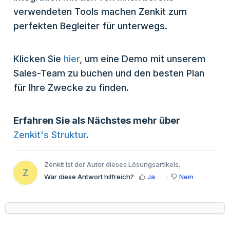
verwendeten Tools machen Zenkit zum
perfekten Begleiter für unterwegs.
Klicken Sie
hier
, um eine Demo mit unserem
Sales-Team zu buchen und den besten Plan
für Ihre Zwecke zu finden.
Erfahren Sie als Nächstes mehr über
Zenkit's Struktur
.
Zenkit ist der Autor dieses Lösungsartikels.
Z
War diese Antwort hilfreich?
Ja
Nein