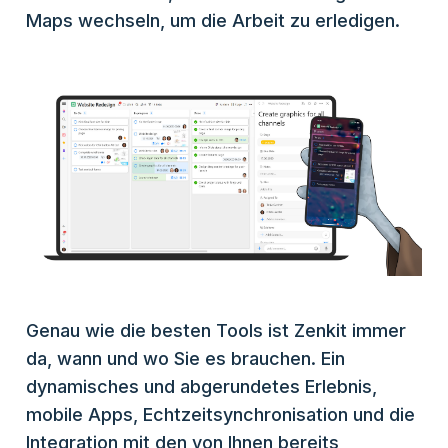
Maps wechseln, um die Arbeit zu erledigen.
Genau wie die besten Tools ist Zenkit immer
da, wann und wo Sie es brauchen. Ein
dynamisches und abgerundetes Erlebnis,
mobile Apps, Echtzeitsynchronisation und die
Integration mit den von Ihnen bereits