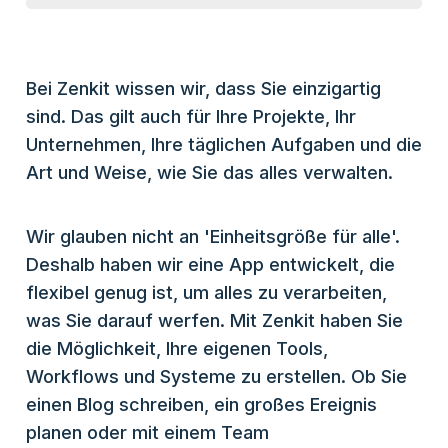
Bei Zenkit wissen wir, dass Sie einzigartig
sind. Das gilt auch für Ihre Projekte, Ihr
Unternehmen, Ihre täglichen Aufgaben und die
Art und Weise, wie Sie das alles verwalten.
Wir glauben nicht an 'Einheitsgröße für alle'.
Deshalb haben wir eine App entwickelt, die
flexibel genug ist, um alles zu verarbeiten,
was Sie darauf werfen. Mit Zenkit haben Sie
die Möglichkeit, Ihre eigenen Tools,
Workflows und Systeme zu erstellen. Ob Sie
einen Blog schreiben, ein großes Ereignis
planen oder mit einem Team