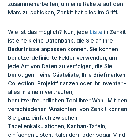
zusammenarbeiten, um eine Rakete auf den
Mars zu schicken, Zenkit hat alles im Griff.
Wie ist das möglich? Nun, jede
Liste
in Zenkit
ist eine kleine Datenbank, die Sie an Ihre
Bedürfnisse anpassen können. Sie können
benutzerdefinierte Felder verwenden, um
jede Art von Daten zu verfolgen, die Sie
benötigen - eine Gästeliste, Ihre Briefmarken-
Collection, Projektfinanzen oder Ihr Inventar -
alles in einem vertrauten,
benutzerfreundlichen Tool Ihrer Wahl. Mit den
verschiedenen 'Ansichten' von Zenkit können
Sie ganz einfach zwischen
Tabellenkalkulationen, Kanban-Tafeln,
einfachen Listen, Kalendern oder sogar Mind