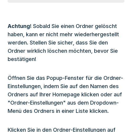
Achtung
! Sobald Sie einen Ordner gelöscht
haben, kann er nicht mehr wiederhergestellt
werden. Stellen Sie sicher, dass Sie den
Ordner wirklich löschen möchten, bevor Sie
bestätigen!
Öffnen Sie das Popup-Fenster für die Ordner-
Einstellungen, indem Sie auf den Namen des
Ordners auf Ihrer Homepage klicken oder auf
"Ordner-Einstellungen" aus dem Dropdown-
Menü des Ordners in einer Liste klicken.
Klicken Sie in den Ordner-Einstellungen auf