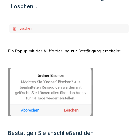
"Löschen".
Ein Popup mit der Aufforderung zur Bestätigung erscheint.
Bestätigen Sie anschließend den