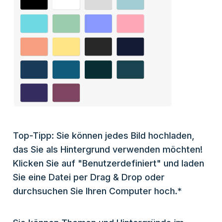
Top-Tipp: Sie können jedes Bild hochladen,
das Sie als Hintergrund verwenden möchten!
Klicken Sie auf "Benutzerdefiniert" und laden
Sie eine Datei per Drag & Drop oder
durchsuchen Sie Ihren Computer hoch.*