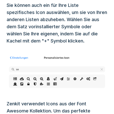
Sie können auch ein für Ihre Liste
spezifisches Icon auswählen, um sie von Ihren
anderen Listen abzuheben. Wählen Sie aus
dem Satz vorinstallierter Symbole oder
wählen Sie Ihre eigenen, indem Sie auf die
Kachel mit dem "+" Symbol klicken.
Zenkit verwendet Icons aus der Font
Awesome Kollektion. Um das perfekte