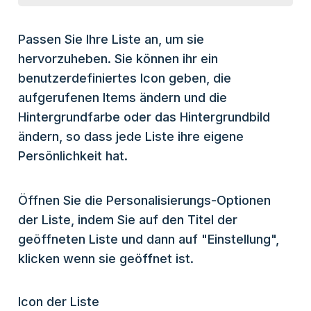
Passen Sie Ihre Liste an, um sie
hervorzuheben. Sie können ihr ein
benutzerdefiniertes Icon geben, die
aufgerufenen Items ändern und die
Hintergrundfarbe oder das Hintergrundbild
ändern, so dass jede Liste ihre eigene
Persönlichkeit hat.
Öffnen Sie die Personalisierungs-Optionen
der Liste, indem Sie auf den Titel der
geöffneten Liste und dann auf "Einstellung",
klicken wenn sie geöffnet ist.
Icon der Liste