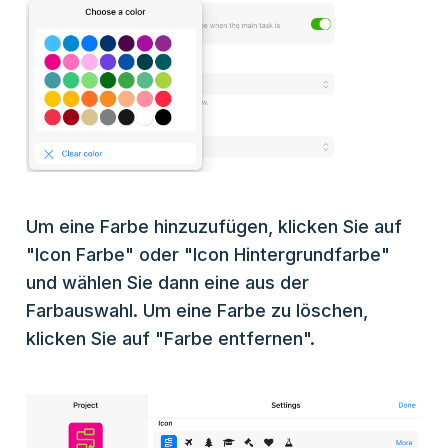
Um eine Farbe hinzuzufügen, klicken Sie auf
"Icon Farbe" oder "Icon Hintergrundfarbe"
und wählen Sie dann eine aus der
Farbauswahl. Um eine Farbe zu löschen,
klicken Sie auf "Farbe entfernen".