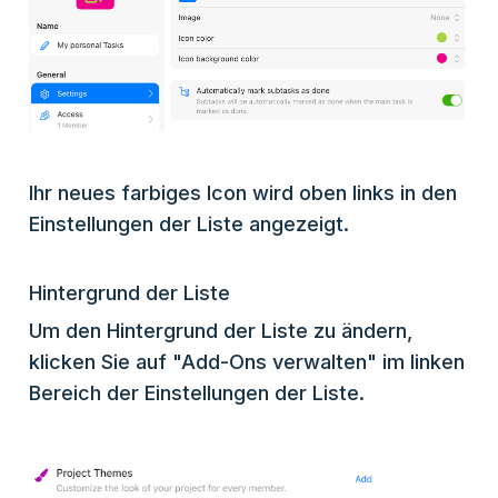
Ihr neues farbiges Icon wird oben links in den
Einstellungen der Liste angezeigt.
Hintergrund der Liste
Um den Hintergrund der Liste zu ändern,
klicken Sie auf "Add-Ons verwalten" im linken
Bereich der Einstellungen der Liste.