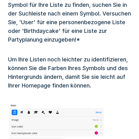
Symbol für Ihre Liste zu finden, suchen Sie in
der Suchleiste nach einem Symbol. Versuchen
Sie, 'User' für eine personenbezogene Liste
oder 'Birthdaycake' für eine Liste zur
Partyplanung einzugeben!*
Um Ihre Listen noch leichter zu identifizieren,
können Sie die Farben Ihres Symbols und des
Hintergrunds ändern, damit Sie sie leicht auf
Ihrer Homepage finden können.