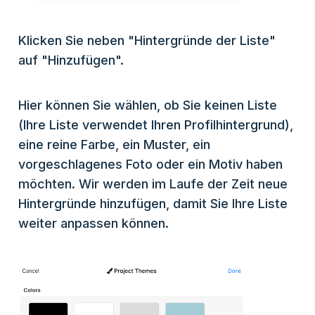
Klicken Sie neben "Hintergründe der Liste"
auf "Hinzufügen".
Hier können Sie wählen, ob Sie keinen Liste
(Ihre Liste verwendet Ihren Profilhintergrund),
eine reine Farbe, ein Muster, ein
vorgeschlagenes Foto oder ein Motiv haben
möchten. Wir werden im Laufe der Zeit neue
Hintergründe hinzufügen, damit Sie Ihre Liste
weiter anpassen können.