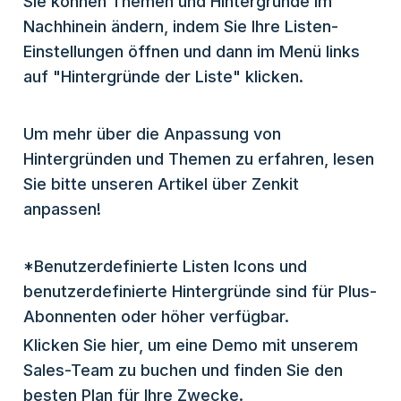
Sie können Themen und Hintergründe im
Nachhinein ändern, indem Sie Ihre Listen-
Einstellungen öffnen und dann im Menü links
auf "Hintergründe der Liste" klicken.
Um mehr über die Anpassung von
Hintergründen und Themen zu erfahren, lesen
Sie bitte unseren Artikel über Zenkit
anpassen!
*Benutzerdefinierte Listen Icons und
benutzerdefinierte Hintergründe sind für Plus-
Abonnenten oder höher verfügbar.
Klicken Sie hier, um eine Demo mit unserem
Sales-Team zu buchen und finden Sie den
besten Plan für Ihre Zwecke.