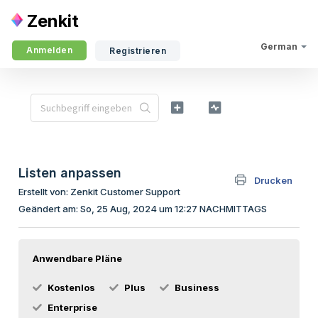
Zenkit
German
Anmelden
Registrieren
Listen anpassen
Drucken
Erstellt von: Zenkit Customer Support
Geändert am: So, 25 Aug, 2024 um 12:27 NACHMITTAGS
Anwendbare Pläne
Kostenlos
Plus
Business
Enterprise