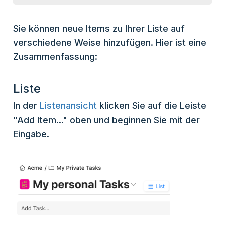
Sie können neue Items zu Ihrer Liste auf
verschiedene Weise hinzufügen. Hier ist eine
Zusammenfassung:
Liste
In der
Listenansicht
klicken Sie auf die Leiste
"Add Item..." oben und beginnen Sie mit der
Eingabe.