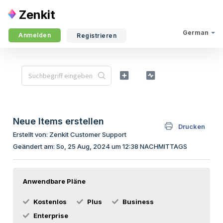
Zenkit
German
Anmelden
Registrieren
Neue Items erstellen
Drucken
Erstellt von: Zenkit Customer Support
Geändert am: So, 25 Aug, 2024 um 12:38 NACHMITTAGS
Anwendbare Pläne
Kostenlos
Plus
Business
Enterprise