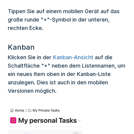
Tippen Sie auf einem mobilen Gerät auf das
große runde "+"-Symbol in der unteren,
rechten Ecke.
Kanban
Klicken Sie in der
Kanban-Ansicht
auf die
Schaltfläche "+" neben dem Listennamen, um
ein neues Item oben in der Kanban-Liste
anzulegen. Dies ist auch in den mobilen
Versionen möglich.