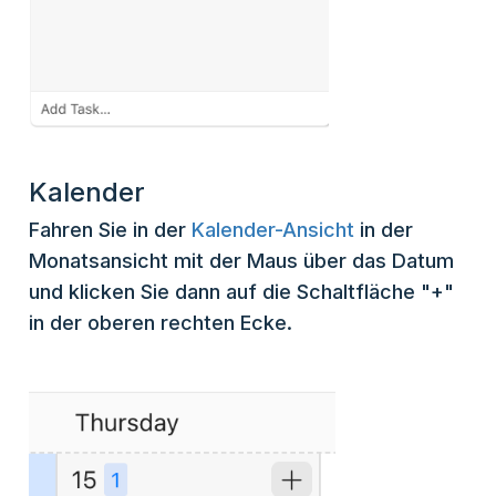
Kalender
Fahren Sie in der
Kalender-Ansicht
in der
Monatsansicht mit der Maus über das Datum
und klicken Sie dann auf die Schaltfläche "+"
in der oberen rechten Ecke.