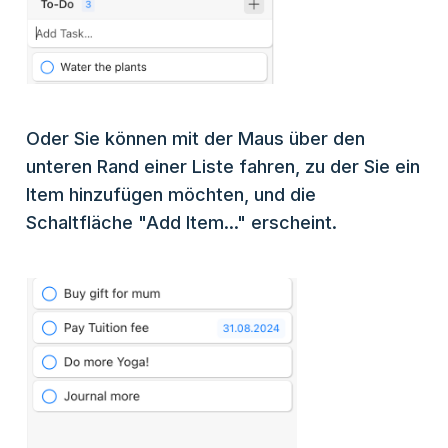
Oder Sie können mit der Maus über den
unteren Rand einer Liste fahren, zu der Sie ein
Item hinzufügen möchten, und die
Schaltfläche "Add Item..." erscheint.