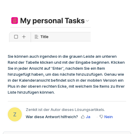
Sie können auch irgendwo in die grauen Leiste am unteren
Rand der Tabelle klicken und mit der Eingabe beginnen. Klicken
Sie in jeder Ansicht auf 'Enter', nachdem Sie ein Item
hinzugefügt haben, um das nächste hinzuzufügen. Genau wie
in der Kalenderansicht befindet sich in der mobilen Version ein
Plus in der oberen rechten Ecke, mit welchem Sie Items zu Ihrer
Liste hinzufügen können.
Zenkit ist der Autor dieses Lösungsartikels.
Z
War diese Antwort hilfreich?
Ja
Nein