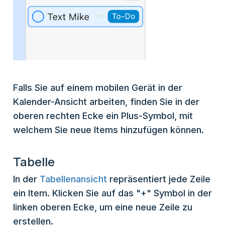
Falls Sie auf einem mobilen Gerät in der
Kalender-Ansicht arbeiten, finden Sie in der
oberen rechten Ecke ein Plus-Symbol, mit
welchem Sie neue Items hinzufügen können.
Tabelle
In der
Tabellenansicht
repräsentiert jede Zeile
ein Item. Klicken Sie auf das "+" Symbol in der
linken oberen Ecke, um eine neue Zeile zu
erstellen.