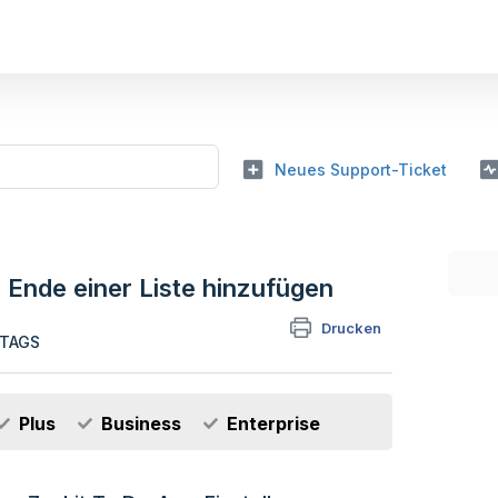
Neues Support-Ticket
Ende einer Liste hinzufügen
Drucken
TTAGS
Plus
Business
Enterprise