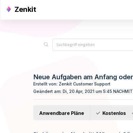
Zenkit
Neue Aufgaben am Anfang oder 
Erstellt von: Zenkit Customer Support
Geändert am: Di, 20 Apr, 2021 um 5:45 NACHMI
Anwendbare Pläne
Kostenlos