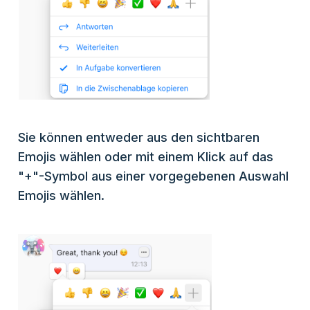
Sie können entweder aus den sichtbaren
Emojis wählen oder mit einem Klick auf das
"+"-Symbol aus einer vorgegebenen Auswahl
Emojis wählen.