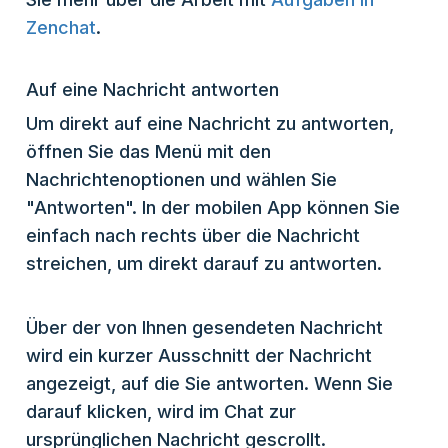
Zenchat
.
Auf eine Nachricht antworten
Um direkt auf eine Nachricht zu antworten,
öffnen Sie das Menü mit den
Nachrichtenoptionen und wählen Sie
"Antworten". In der mobilen App können Sie
einfach nach rechts über die Nachricht
streichen, um direkt darauf zu antworten.
Über der von Ihnen gesendeten Nachricht
wird ein kurzer Ausschnitt der Nachricht
angezeigt, auf die Sie antworten. Wenn Sie
darauf klicken, wird im Chat zur
ursprünglichen Nachricht gescrollt.