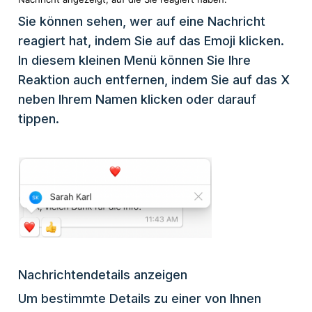
Sie können sehen, wer auf eine Nachricht
reagiert hat, indem Sie auf das Emoji klicken.
In diesem kleinen Menü können Sie Ihre
Reaktion auch entfernen, indem Sie auf das X
neben Ihrem Namen klicken oder darauf
tippen.
Nachrichtendetails anzeigen
Um bestimmte Details zu einer von Ihnen