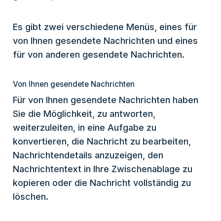
Es gibt zwei verschiedene Menüs, eines für
von Ihnen gesendete Nachrichten und eines
für von anderen gesendete Nachrichten.
Von Ihnen gesendete Nachrichten
Für von Ihnen gesendete Nachrichten haben
Sie die Möglichkeit, zu antworten,
weiterzuleiten, in eine Aufgabe zu
konvertieren, die Nachricht zu bearbeiten,
Nachrichtendetails anzuzeigen, den
Nachrichtentext in Ihre Zwischenablage zu
kopieren oder die Nachricht vollständig zu
löschen.