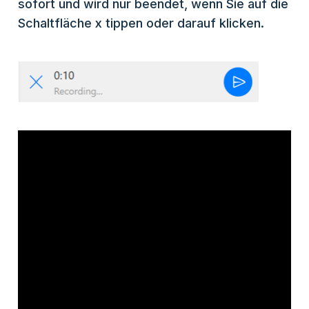
sofort und wird nur beendet, wenn Sie auf die
Schaltfläche x tippen oder darauf klicken.