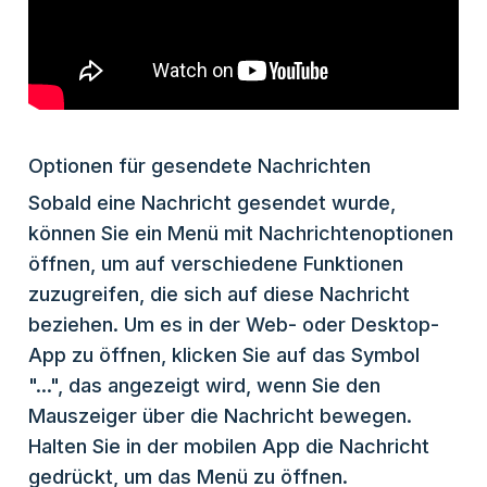
Optionen für gesendete Nachrichten
Sobald eine Nachricht gesendet wurde,
können Sie ein Menü mit Nachrichtenoptionen
öffnen, um auf verschiedene Funktionen
zuzugreifen, die sich auf diese Nachricht
beziehen. Um es in der Web- oder Desktop-
App zu öffnen, klicken Sie auf das Symbol
"...", das angezeigt wird, wenn Sie den
Mauszeiger über die Nachricht bewegen.
Halten Sie in der mobilen App die Nachricht
gedrückt, um das Menü zu öffnen.