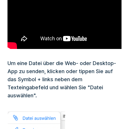
Um eine Datei über die Web- oder Desktop-
App zu senden, klicken oder tippen Sie auf
das Symbol + links neben dem
Texteingabefeld und wählen Sie "Datei
auswählen".