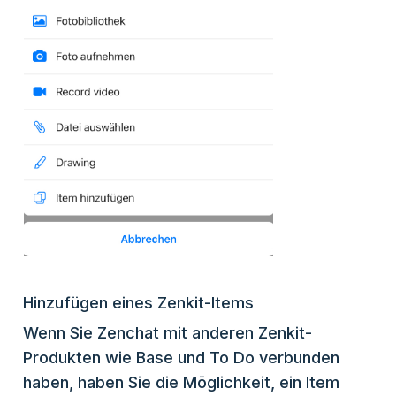
Hinzufügen eines Zenkit-Items
Wenn Sie Zenchat mit anderen Zenkit-
Produkten wie Base und To Do verbunden
haben, haben Sie die Möglichkeit, ein Item