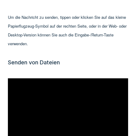
Um die Nachricht zu senden, tippen oder klicken Sie auf das kleine
Papierflugzeug-Symbol auf der rechten Seite, oder in der Web- oder
Desktop-Version können Sie auch die Eingabe-/Return-Taste
verwenden.
Senden von Dateien