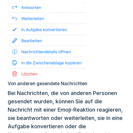
Von anderen gesendete Nachrichten
Bei Nachrichten, die von anderen Personen
gesendet wurden, können Sie auf die
Nachricht mit einer Emoji-Reaktion reagieren,
sie beantworten oder weiterleiten, sie in eine
Aufgabe konvertieren oder die