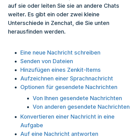
auf sie oder leiten Sie sie an andere Chats
weiter. Es gibt ein oder zwei kleine
Unterschiede in Zenchat, die Sie unten
herausfinden werden.
Eine neue Nachricht schreiben
Senden von Dateien
Hinzufügen eines Zenkit-Items
Aufzeichnen einer Sprachnachricht
Optionen für gesendete Nachrichten
Von Ihnen gesendete Nachrichten
Von anderen gesendete Nachrichten
Konvertieren einer Nachricht in eine
Aufgabe
Auf eine Nachricht antworten