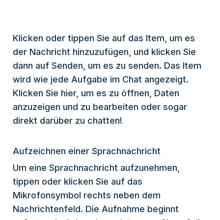
Klicken oder tippen Sie auf das Item, um es
der Nachricht hinzuzufügen, und klicken Sie
dann auf Senden, um es zu senden. Das Item
wird wie jede Aufgabe im Chat angezeigt.
Klicken Sie hier, um es zu öffnen, Daten
anzuzeigen und zu bearbeiten oder sogar
direkt darüber zu chatten!
Aufzeichnen einer Sprachnachricht
Um eine Sprachnachricht aufzunehmen,
tippen oder klicken Sie auf das
Mikrofonsymbol rechts neben dem
Nachrichtenfeld. Die Aufnahme beginnt