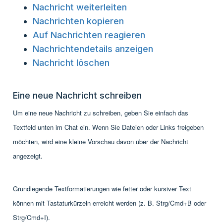
Nachricht weiterleiten
Nachrichten kopieren
Auf Nachrichten reagieren
Nachrichtendetails anzeigen
Nachricht löschen
Eine neue Nachricht schreiben
Um eine neue Nachricht zu schreiben, geben Sie einfach das
Textfeld unten im Chat ein. Wenn Sie Dateien oder Links freigeben
möchten, wird eine kleine Vorschau davon über der Nachricht
angezeigt.
Grundlegende Textformatierungen wie fetter oder kursiver Text
können mit Tastaturkürzeln erreicht werden (z. B. Strg/Cmd+B oder
Strg/Cmd+I).