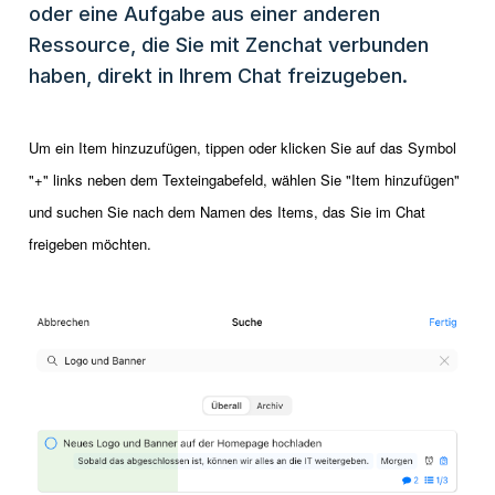
oder eine Aufgabe aus einer anderen
Ressource, die Sie mit Zenchat verbunden
haben, direkt in Ihrem Chat freizugeben.
Um ein Item hinzuzufügen, tippen oder klicken Sie auf das Symbol
"+" links neben dem Texteingabefeld, wählen Sie "Item hinzufügen"
und suchen Sie nach dem Namen des Items, das Sie im Chat
freigeben möchten.