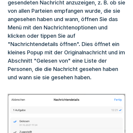
gesendeten Nachricht anzuzeigen, z. B. ob sie
von allen Parteien empfangen wurde, die sie
angesehen haben und wann, öffnen Sie das
Menü mit den Nachrichtenoptionen und
klicken oder tippen Sie auf
"Nachrichtendetails öffnen". Dies öffnet ein
kleines Popup mit der Originalnachricht und im
Abschnitt "Gelesen von" eine Liste der
Personen, die die Nachricht gesehen haben
und wann sie sie gesehen haben.