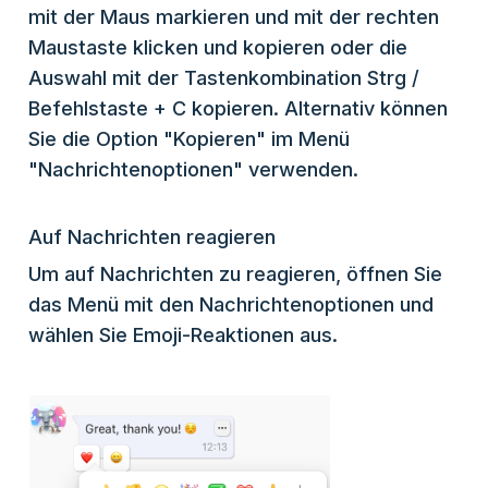
mit der Maus markieren und mit der rechten
Maustaste klicken und kopieren oder die
Auswahl mit der Tastenkombination Strg /
Befehlstaste + C kopieren. Alternativ können
Sie die Option "Kopieren" im Menü
"Nachrichtenoptionen" verwenden.
Auf Nachrichten reagieren
Um auf Nachrichten zu reagieren, öffnen Sie
das Menü mit den Nachrichtenoptionen und
wählen Sie Emoji-Reaktionen aus.