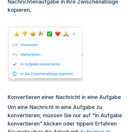
Nachrichtenaufgabe in Ihre Zwischenablage
kopieren.
Konvertieren einer Nachricht in eine Aufgabe
Um eine Nachricht in eine Aufgabe zu
konvertieren, müssen Sie nur auf "In Aufgabe
konvertieren" klicken oder tippen! Erfahren
Sie mehr über die Arbeit mit
Aufgaben in