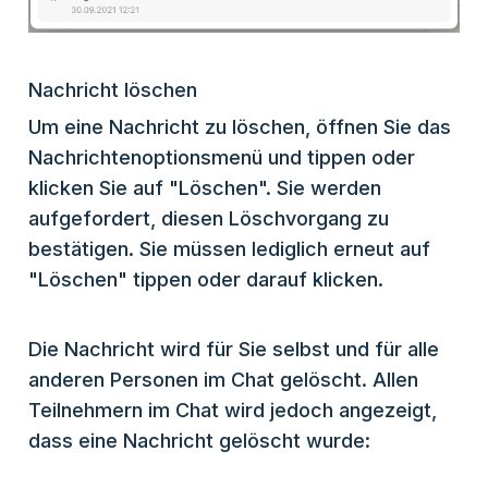
Nachricht löschen
Um eine Nachricht zu löschen, öffnen Sie das
Nachrichtenoptionsmenü und tippen oder
klicken Sie auf "Löschen". Sie werden
aufgefordert, diesen Löschvorgang zu
bestätigen. Sie müssen lediglich erneut auf
"Löschen" tippen oder darauf klicken.
Die Nachricht wird für Sie selbst und für alle
anderen Personen im Chat gelöscht. Allen
Teilnehmern im Chat wird jedoch angezeigt,
dass eine Nachricht gelöscht wurde: