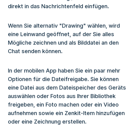
direkt in das Nachrichtenfeld einfügen.
Wenn Sie alternativ "Drawing" wählen, wird
eine Leinwand geöffnet, auf der Sie alles
Mögliche zeichnen und als Bilddatei an den
Chat senden können.
In der mobilen App haben Sie ein paar mehr
Optionen für die Dateifreigabe. Sie können
eine Datei aus dem Dateispeicher des Geräts
auswählen oder Fotos aus Ihrer Bibliothek
freigeben, ein Foto machen oder ein Video
aufnehmen sowie ein Zenkit-Item hinzufügen
oder eine Zeichnung erstellen.