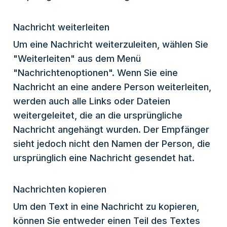
Nachricht weiterleiten
Um eine Nachricht weiterzuleiten, wählen Sie
"Weiterleiten" aus dem Menü
"Nachrichtenoptionen". Wenn Sie eine
Nachricht an eine andere Person weiterleiten,
werden auch alle Links oder Dateien
weitergeleitet, die an die ursprüngliche
Nachricht angehängt wurden. Der Empfänger
sieht jedoch nicht den Namen der Person, die
ursprünglich eine Nachricht gesendet hat.
Nachrichten kopieren
Um den Text in eine Nachricht zu kopieren,
können Sie entweder einen Teil des Textes