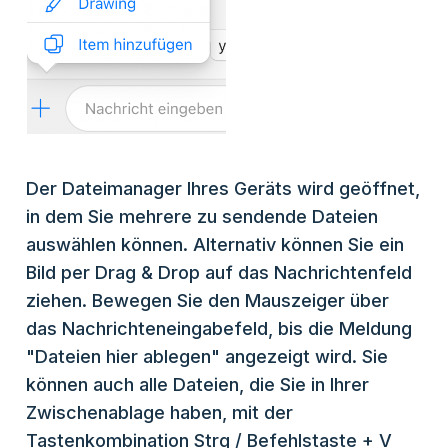
Der Dateimanager Ihres Geräts wird geöffnet,
in dem Sie mehrere zu sendende Dateien
auswählen können. Alternativ können Sie ein
Bild per Drag & Drop auf das Nachrichtenfeld
ziehen. Bewegen Sie den Mauszeiger über
das Nachrichteneingabefeld, bis die Meldung
"Dateien hier ablegen" angezeigt wird. Sie
können auch alle Dateien, die Sie in Ihrer
Zwischenablage haben, mit der
Tastenkombination Strg / Befehlstaste + V