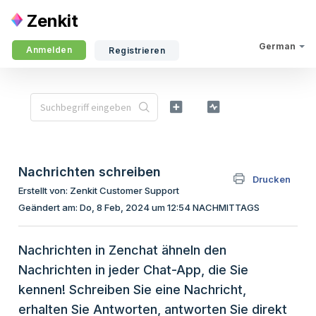
Zenkit
German
Anmelden
Registrieren
Nachrichten schreiben
Drucken
Erstellt von: Zenkit Customer Support
Geändert am: Do, 8 Feb, 2024 um 12:54 NACHMITTAGS
Nachrichten in Zenchat ähneln den
Nachrichten in jeder Chat-App, die Sie
kennen! Schreiben Sie eine Nachricht,
erhalten Sie Antworten, antworten Sie direkt