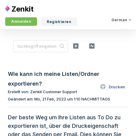
Zenkit
German
Anmelden
Registrieren
Wie kann ich meine Listen/Ordner
exportieren?
Drucken
Erstellt von: Zenkit Customer Support
Geändert am: Mo, 21 Feb, 2022 um 1:10 NACHMITTAGS
Der beste Weg um Ihre Listen aus To Do zu
exportieren ist, über die Druckeigenschaft
oder das Senden per Email. Dies können Sie