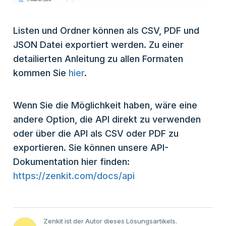
Listen und Ordner können als CSV, PDF und
JSON Datei exportiert werden. Zu einer
detailierten Anleitung zu allen Formaten
kommen Sie
hier
.
Wenn Sie die Möglichkeit haben, wäre eine
andere Option, die API direkt zu verwenden
oder über die API als CSV oder PDF zu
exportieren. Sie können unsere API-
Dokumentation hier finden:
https://zenkit.com/docs/api
Zenkit ist der Autor dieses Lösungsartikels.