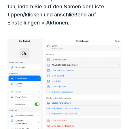
tun, indem Sie auf den Namen der Liste
tippen/klicken und anschließend auf
Einstellungen > Aktionen.