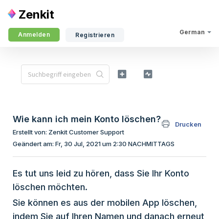
Zenkit
German
Anmelden
Registrieren
Wie kann ich mein Konto löschen?
Drucken
Erstellt von: Zenkit Customer Support
Geändert am: Fr, 30 Jul, 2021 um 2:30 NACHMITTAGS
Es tut uns leid zu hören, dass Sie Ihr Konto
löschen möchten.
Sie können es aus der mobilen App löschen,
indem Sie auf Ihren Namen und danach erneut