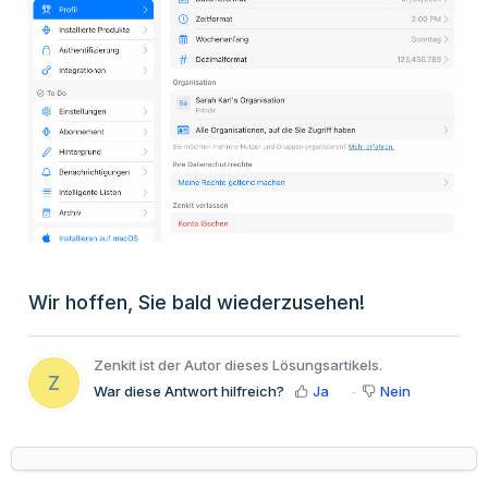
Wir hoffen, Sie bald wiederzusehen!
Zenkit ist der Autor dieses Lösungsartikels.
Z
War diese Antwort hilfreich?
Ja
Nein