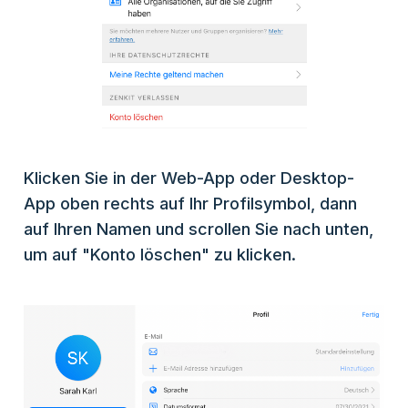
Klicken Sie in der Web-App oder Desktop-
App oben rechts auf Ihr Profilsymbol, dann
auf Ihren Namen und scrollen Sie nach unten,
um auf "Konto löschen" zu klicken.