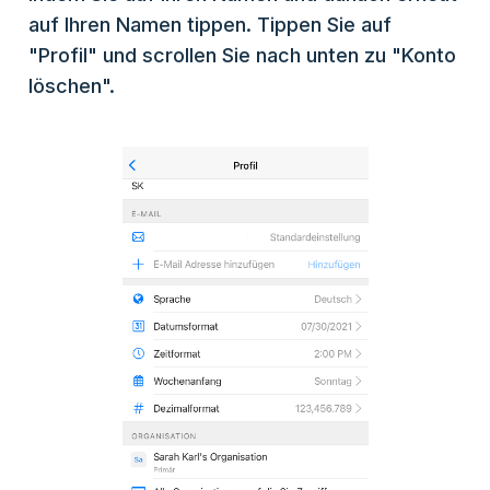
auf Ihren Namen tippen. Tippen Sie auf
"Profil" und scrollen Sie nach unten zu "Konto
löschen".