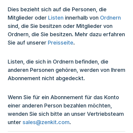
Dies bezieht sich auf die Personen, die
Mitglieder oder
Listen
innerhalb von
Ordnern
sind, die Sie besitzen oder Mitglieder von
Ordnern, die Sie besitzen. Mehr dazu erfahren
Sie auf unserer
Preisseite
.
Listen, die sich in Ordnern befinden, die
anderen Personen gehören, werden von Ihrem
Abonnement nicht abgedeckt.
Wenn Sie für ein Abonnement für das Konto
einer anderen Person bezahlen möchten,
wenden Sie sich bitte an unser Vertriebsteam
unter
sales@zenkit.com
.