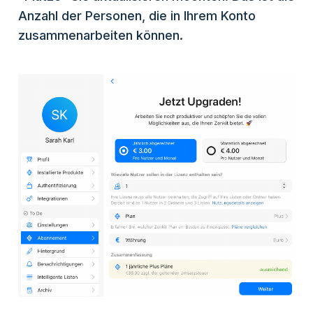
Anzahl der Personen, die in Ihrem Konto
zusammenarbeiten können.