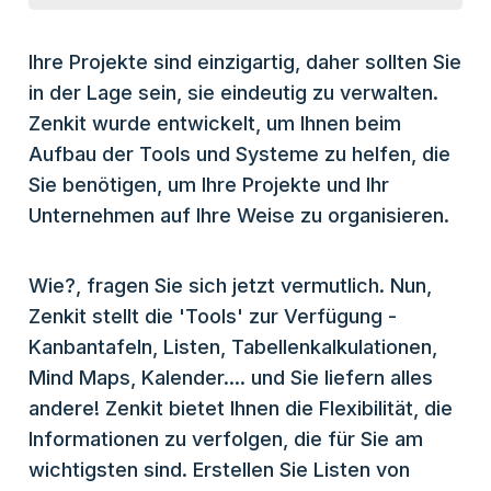
Ihre Projekte sind einzigartig, daher sollten Sie
in der Lage sein, sie eindeutig zu verwalten.
Zenkit wurde entwickelt, um Ihnen beim
Aufbau der Tools und Systeme zu helfen, die
Sie benötigen, um Ihre Projekte und Ihr
Unternehmen auf Ihre Weise zu organisieren.
Wie?, fragen Sie sich jetzt vermutlich. Nun,
Zenkit stellt die 'Tools' zur Verfügung -
Kanbantafeln, Listen, Tabellenkalkulationen,
Mind Maps, Kalender.... und Sie liefern alles
andere! Zenkit bietet Ihnen die Flexibilität, die
Informationen zu verfolgen, die für Sie am
wichtigsten sind. Erstellen Sie Listen von