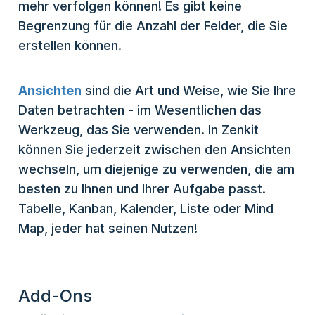
mehr verfolgen können! Es gibt keine
Begrenzung für die Anzahl der Felder, die Sie
erstellen können.
Ansichten
sind die Art und Weise, wie Sie Ihre
Daten betrachten - im Wesentlichen das
Werkzeug, das Sie verwenden. In Zenkit
können Sie jederzeit zwischen den Ansichten
wechseln, um diejenige zu verwenden, die am
besten zu Ihnen und Ihrer Aufgabe passt.
Tabelle, Kanban, Kalender, Liste oder Mind
Map, jeder hat seinen Nutzen!
Add-Ons