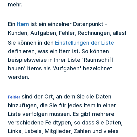
mehr.
Ein
Item
ist ein einzelner Datenpunkt
–
Kunden, Aufgaben, Fehler, Rechnungen, alles!
Sie können in den
Einstellungen der Liste
definieren, was ein Item ist. So können
beispielsweise in Ihrer Liste 'Raumschiff
bauen' Items als 'Aufgaben' bezeichnet
werden.
sind der Ort, an dem Sie die Daten
Felder
hinzufügen, die Sie für jedes Item in einer
Liste verfolgen müssen. Es gibt mehrere
verschiedene Feldtypen, so dass Sie Daten,
Links, Labels, Mitglieder, Zahlen und vieles