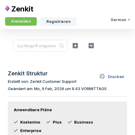
Zenkit
German
Anmelden
Registrieren
Zenkit Struktur
Drucken
Erstellt von: Zenkit Customer Support
Geändert am: Mo, 9 Feb, 2026 um 9:43 VORMITTAGS
Anwendbare Pläne
Kostenlos
Plus
Business
Enterprise