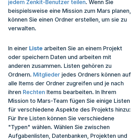
jedem Zenkit-Benutzer teilen
. Wenn Sie
beispielsweise eine Mission zum Mars planen,
können Sie einen Ordner erstellen, um sie zu
verwalten.
In einer
Liste
arbeiten Sie an einem Projekt
oder speichern Daten und arbeiten mit
anderen zusammen. Listen gehören zu
Ordnern.
Mitglieder
jedes Ordners können auf
alle Items der Ordner zugreifen und je nach
ihren
Rechten
Items bearbeiten. In Ihrem
Mission to Mars-Team fügen Sie einige Listen
für verschiedene Aspekte des Projekts hinzu:
Für Ihre Listen können Sie verschiedene
"Typen" wählen. Wählen Sie zwischen
Aufgabenlisten, Datenbanken, Projekten und