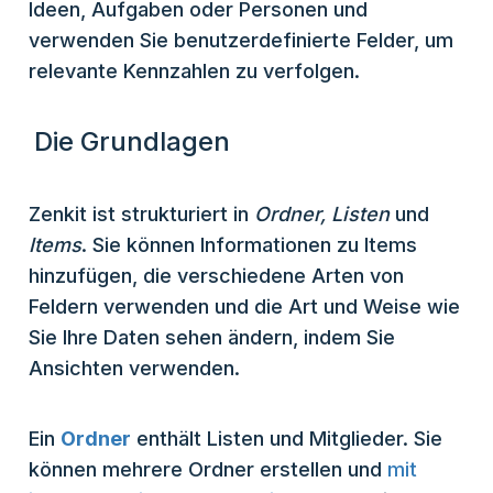
Ideen, Aufgaben oder Personen und
verwenden Sie benutzerdefinierte Felder, um
relevante Kennzahlen zu verfolgen.
Die Grundlagen
Zenkit ist strukturiert in
Ordner, Listen
und
Items
. Sie können Informationen zu Items
hinzufügen, die verschiedene Arten von
Feldern verwenden und die Art und Weise wie
Sie Ihre Daten sehen ändern, indem Sie
Ansichten verwenden.
Ein
Ordner
enthält Listen und Mitglieder. Sie
können mehrere Ordner erstellen und
mit