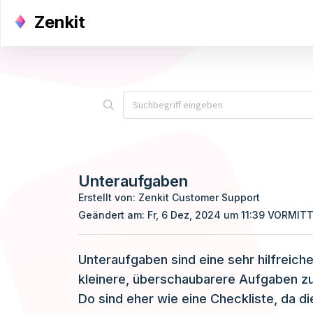
Zenkit
Unteraufgaben
Erstellt von: Zenkit Customer Support
Geändert am: Fr, 6 Dez, 2024 um 11:39 VORMIT
Unteraufgaben sind eine sehr hilfreich
kleinere, überschaubarere Aufgaben zu 
Do sind eher wie eine Checkliste, da d