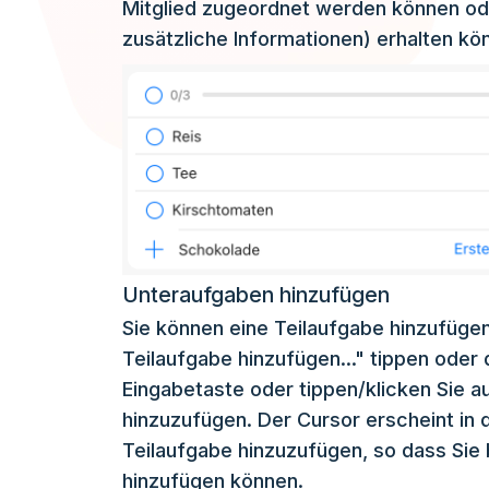
Mitglied zugeordnet werden können ode
zusätzliche Informationen) erhalten kö
Unteraufgaben hinzufügen
Sie können eine Teilaufgabe hinzufügen
Teilaufgabe hinzufügen..." tippen oder 
Eingabetaste oder tippen/klicken Sie a
hinzuzufügen. Der Cursor erscheint in 
Teilaufgabe hinzuzufügen, so dass Sie b
hinzufügen können.