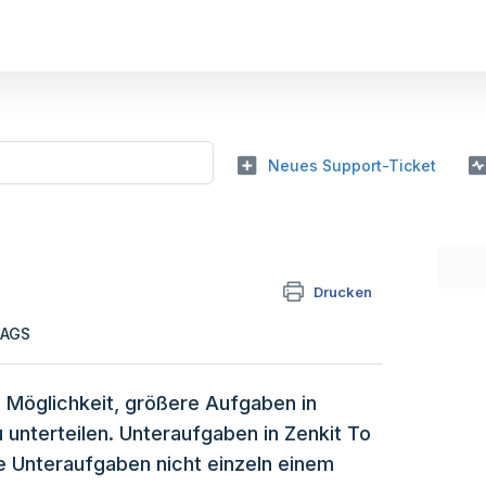
Neues Support-Ticket
Drucken
TAGS
e Möglichkeit, größere Aufgaben in
unterteilen. Unteraufgaben in Zenkit To
ie Unteraufgaben nicht einzeln einem