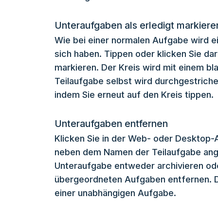
Unteraufgaben als erledigt markiere
Wie bei einer normalen Aufgabe wird e
sich haben. Tippen oder klicken Sie dar
markieren. Der Kreis wird mit einem b
Teilaufgabe selbst wird durchgestrich
indem Sie erneut auf den Kreis tippen.
Unteraufgaben entfernen
Klicken Sie in der Web- oder Desktop-
neben dem Namen der Teilaufgabe angez
Unteraufgabe entweder archivieren od
übergeordneten Aufgaben entfernen. 
einer unabhängigen Aufgabe.