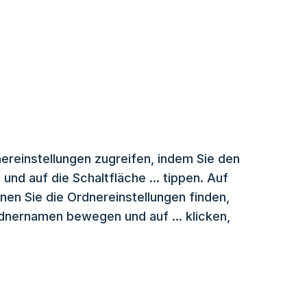
ereinstellungen zugreifen, indem Sie den
nd auf die Schaltfläche ... tippen. Auf
n Sie die Ordnereinstellungen finden,
nernamen bewegen und auf ... klicken,