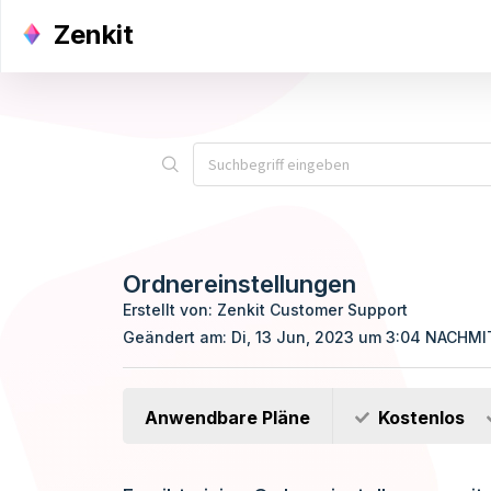
Zenkit
Ordnereinstellungen
Erstellt von: Zenkit Customer Support
Geändert am: Di, 13 Jun, 2023 um 3:04 NACHM
Anwendbare Pläne
Kostenlos