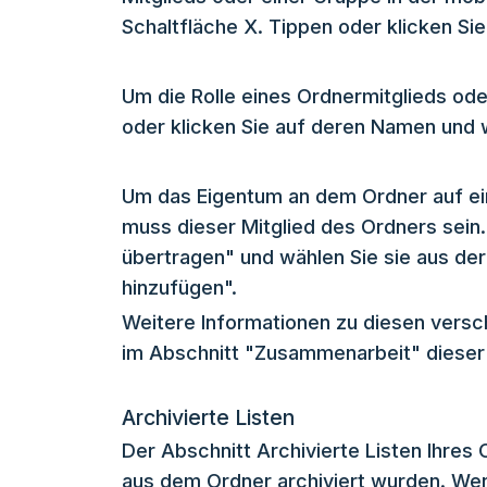
Schaltfläche X. Tippen oder klicken Sie
Um die Rolle eines Ordnermitglieds ode
oder klicken Sie auf deren Namen und w
Um das Eigentum an dem Ordner auf ei
muss dieser Mitglied des Ordners sein.
übertragen" und wählen Sie sie aus der 
hinzufügen".
Weitere Informationen zu diesen versc
im Abschnitt "Zusammenarbeit" diese
Archivierte Listen
Der Abschnitt Archivierte Listen Ihres O
aus dem Ordner archiviert wurden. Wen