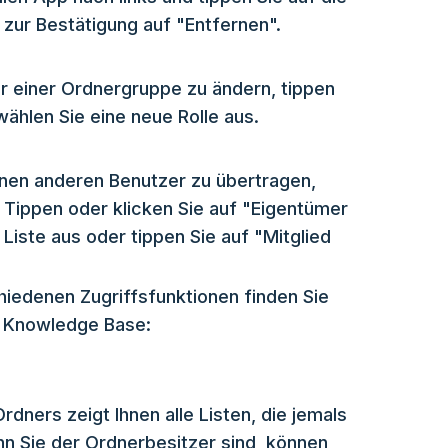
 zur Bestätigung auf "Entfernen".
r einer Ordnergruppe zu ändern, tippen
ählen Sie eine neue Rolle aus.
nen anderen Benutzer zu übertragen,
 Tippen oder klicken Sie auf "Eigentümer
Liste aus oder tippen Sie auf "Mitglied
hiedenen Zugriffsfunktionen finden Sie
r Knowledge Base:
rdners zeigt Ihnen alle Listen, die jemals
n Sie der Ordnerbesitzer sind, können