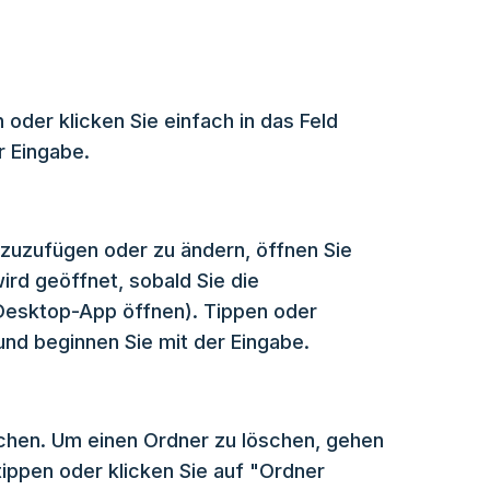
der klicken Sie einfach in das Feld
r Eingabe.
zuzufügen oder zu ändern, öffnen Sie
ird geöffnet, sobald Sie die
Desktop-App öffnen). Tippen oder
und beginnen Sie mit der Eingabe.
schen. Um einen Ordner zu löschen, gehen
tippen oder klicken Sie auf "Ordner