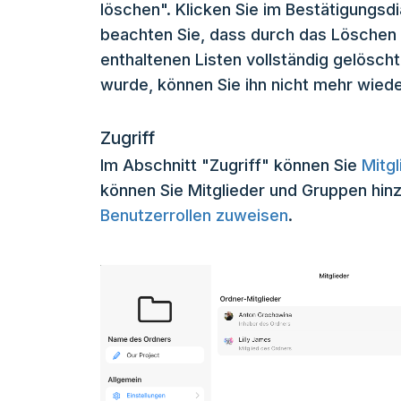
löschen". Klicken Sie im Bestätigungsdi
beachten Sie, dass durch das Löschen 
enthaltenen Listen vollständig gelösch
wurde, können Sie ihn nicht mehr wiede
Zugriff
Im Abschnitt "Zugriff" können Sie
Mitg
können Sie Mitglieder und Gruppen hin
Benutzerrollen zuweisen
.