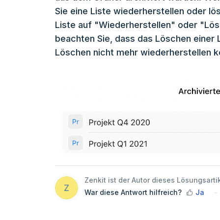
Sie eine Liste wiederherstellen oder 
Liste auf "Wiederherstellen" oder "Lös
beachten Sie, dass das Löschen einer L
Löschen nicht mehr wiederherstellen k
Zenkit ist der Autor dieses Lösungsarti
Z
War diese Antwort hilfreich?
Ja