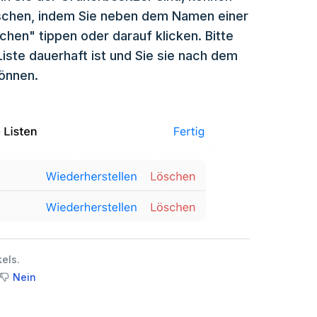
löschen, indem Sie neben dem Namen einer
chen" tippen oder darauf klicken. Bitte
iste dauerhaft ist und Sie sie nach dem
önnen.
kels.
Nein