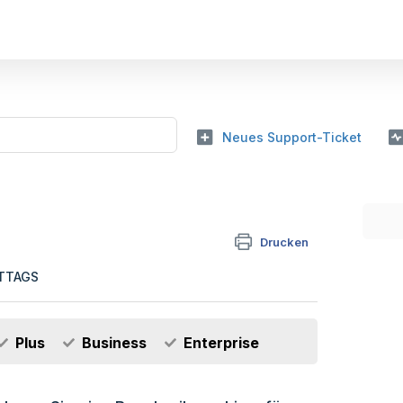
Neues Support-Ticket
Drucken
ITTAGS
Plus
Business
Enterprise