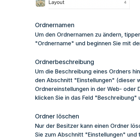
Ordnernamen
Um den Ordnernamen zu ändern, tippen o
"Ordnername" und beginnen Sie mit de
Ordnerbeschreibung
Um die Beschreibung eines Ordners hin
den Abschnitt "Einstellungen" (dieser w
Ordnereinstellungen in der Web- oder 
klicken Sie in das Feld "Beschreibung" 
Ordner löschen
Nur der Besitzer kann einen Ordner lö
Sie zum Abschnitt "Einstellungen" und 