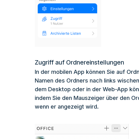
Zugriff auf Ordnereinstellungen
In der mobilen App können Sie auf Ordn
Namen des Ordners nach links wischen u
dem Desktop oder in der Web-App könne
indem Sie den Mauszeiger über den Ord
wenn er angezeigt wird.