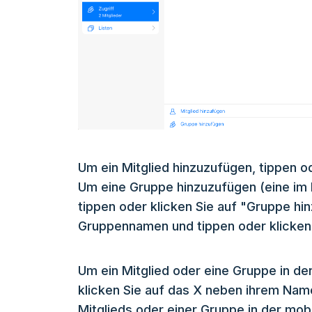
Um ein Mitglied hinzuzufügen, tippen od
Um eine Gruppe hinzuzufügen (eine im 
tippen oder klicken Sie auf "Gruppe h
Gruppennamen und tippen oder klicken 
Um ein Mitglied oder eine Gruppe in d
klicken Sie auf das X neben ihrem Nam
Mitglieds oder einer Gruppe in der mobi