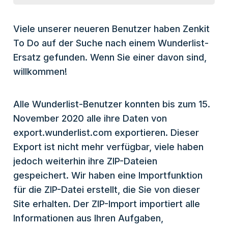
Viele unserer neueren Benutzer haben Zenkit
To Do auf der Suche nach einem Wunderlist-
Ersatz gefunden. Wenn Sie einer davon sind,
willkommen!
Alle Wunderlist-Benutzer konnten bis zum 15.
November 2020 alle ihre Daten von
export.wunderlist.com exportieren. Dieser
Export ist nicht mehr verfügbar, viele haben
jedoch weiterhin ihre ZIP-Dateien
gespeichert. Wir haben eine Importfunktion
für die ZIP-Datei erstellt, die Sie von dieser
Site erhalten. Der ZIP-Import importiert alle
Informationen aus Ihren Aufgaben,