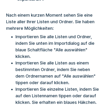
Nach einem kurzen Moment sehen Sie eine
Liste aller Ihrer Listen und Ordner. Sie haben
mehrere Möglichkeiten:
Importieren Sie alle Listen und Ordner,
indem Sie unten im Importdialog auf die
blaue Schaltfläche "Alle auswählen"
klicken.
Importieren Sie alle Listen aus einem
bestimmten Ordner, indem Sie neben
dem Ordnernamen auf "Alle auswählen"
tippen oder darauf klicken.
Importieren Sie einzelne Listen, indem Sie
auf den Listennamen tippen oder darauf
klicken. Sie erhalten ein blaues Häkchen.