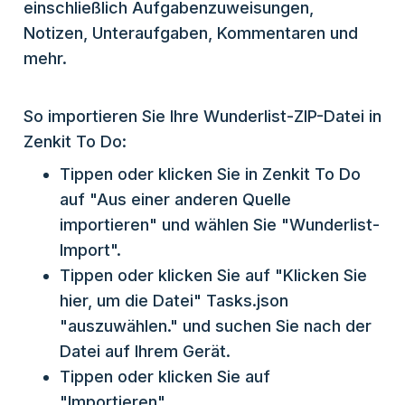
einschließlich Aufgabenzuweisungen,
Notizen, Unteraufgaben, Kommentaren und
mehr.
So importieren Sie Ihre Wunderlist-ZIP-Datei in
Zenkit To Do:
Tippen oder klicken Sie in Zenkit To Do
auf "Aus einer anderen Quelle
importieren" und wählen Sie "Wunderlist-
Import".
Tippen oder klicken Sie auf "Klicken Sie
hier, um die Datei" Tasks.json
"auszuwählen." und suchen Sie nach der
Datei auf Ihrem Gerät.
Tippen oder klicken Sie auf
"Importieren".