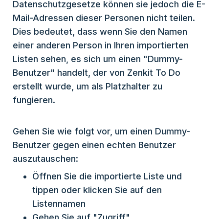
Datenschutzgesetze können sie jedoch die E-
Mail-Adressen dieser Personen nicht teilen.
Dies bedeutet, dass wenn Sie den Namen
einer anderen Person in Ihren importierten
Listen sehen, es sich um einen "Dummy-
Benutzer" handelt, der von Zenkit To Do
erstellt wurde, um als Platzhalter zu
fungieren.
Gehen Sie wie folgt vor, um einen Dummy-
Benutzer gegen einen echten Benutzer
auszutauschen:
Öffnen Sie die importierte Liste und
tippen oder klicken Sie auf den
Listennamen
Gehen Sie auf "Zugriff"