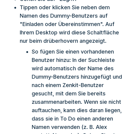
Tippen oder klicken Sie neben dem
Namen des Dummy-Benutzers auf
"Einladen oder Übereinstimmen". Auf
Ihrem Desktop wird diese Schaltfläche
nur beim drüberhovern angezeigt.
So fügen Sie einen vorhandenen
Benutzer hinzu: In der Suchleiste
wird automatisch der Name des
Dummy-Benutzers hinzugefügt und
nach einem Zenkit-Benutzer
gesucht, mit dem Sie bereits
zusammenarbeiten. Wenn sie nicht
auftauchen, kann dies daran liegen,
dass sie in To Do einen anderen
Namen verwenden (z. B. Alex