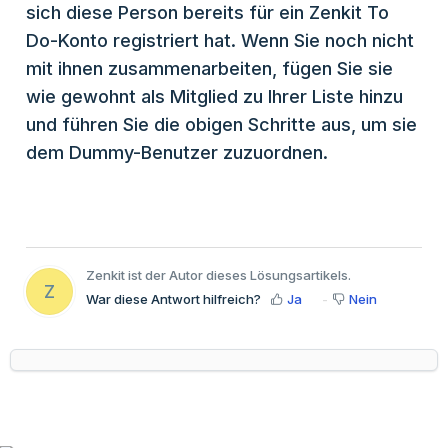
sich diese Person bereits für ein Zenkit To
Do-Konto registriert hat. Wenn Sie noch nicht
mit ihnen zusammenarbeiten, fügen Sie sie
wie gewohnt als Mitglied zu Ihrer Liste hinzu
und führen Sie die obigen Schritte aus, um sie
dem Dummy-Benutzer zuzuordnen.
Zenkit ist der Autor dieses Lösungsartikels.
Z
War diese Antwort hilfreich?
Ja
Nein