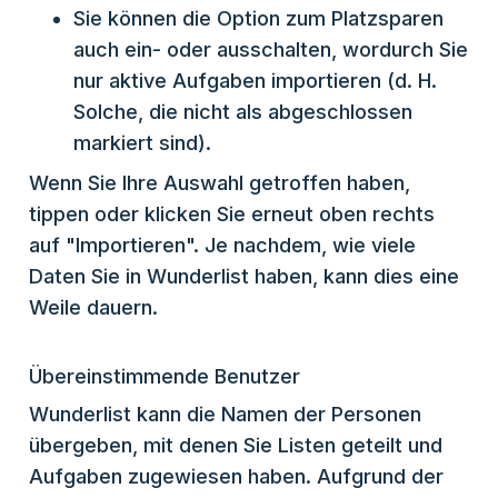
Sie können die Option zum Platzsparen
auch ein- oder ausschalten, wordurch Sie
nur aktive Aufgaben importieren (d. H.
Solche, die nicht als abgeschlossen
markiert sind).
Wenn Sie Ihre Auswahl getroffen haben,
tippen oder klicken Sie erneut oben rechts
auf "Importieren". Je nachdem, wie viele
Daten Sie in Wunderlist haben, kann dies eine
Weile dauern.
Übereinstimmende Benutzer
Wunderlist kann die Namen der Personen
übergeben, mit denen Sie Listen geteilt und
Aufgaben zugewiesen haben. Aufgrund der