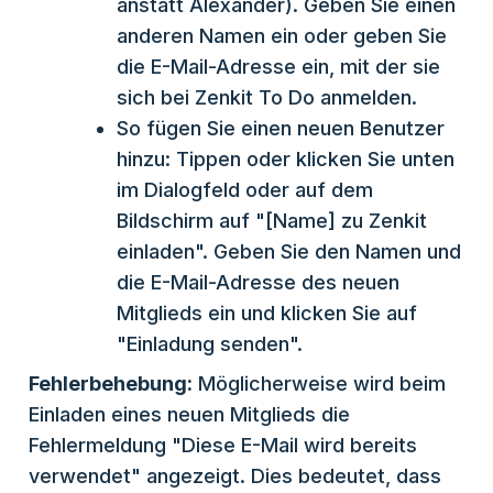
anstatt Alexander). Geben Sie einen
anderen Namen ein oder geben Sie
die E-Mail-Adresse ein, mit der sie
sich bei Zenkit To Do anmelden.
So fügen Sie einen neuen Benutzer
hinzu: Tippen oder klicken Sie unten
im Dialogfeld oder auf dem
Bildschirm auf "[Name] zu Zenkit
einladen". Geben Sie den Namen und
die E-Mail-Adresse des neuen
Mitglieds ein und klicken Sie auf
"Einladung senden".
Fehlerbehebung:
Möglicherweise wird beim
Einladen eines neuen Mitglieds die
Fehlermeldung "Diese E-Mail wird bereits
verwendet" angezeigt. Dies bedeutet, dass