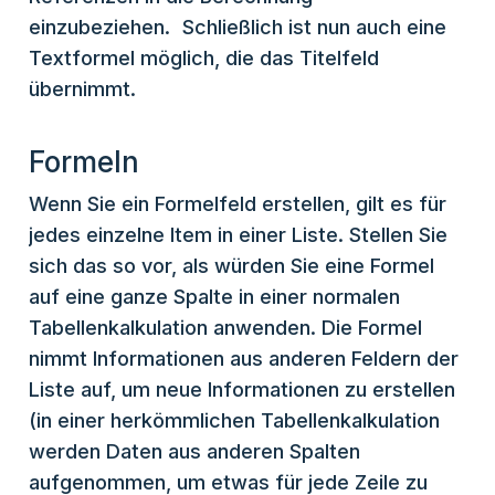
einzubeziehen. Schließlich ist nun auch eine
Textformel möglich, die das Titelfeld
übernimmt.
Formeln
Wenn Sie ein Formelfeld erstellen, gilt es für
jedes einzelne Item in einer Liste. Stellen Sie
sich das so vor, als würden Sie eine Formel
auf eine ganze Spalte in einer normalen
Tabellenkalkulation anwenden. Die Formel
nimmt Informationen aus anderen Feldern der
Liste auf, um neue Informationen zu erstellen
(in einer herkömmlichen Tabellenkalkulation
werden Daten aus anderen Spalten
aufgenommen, um etwas für jede Zeile zu