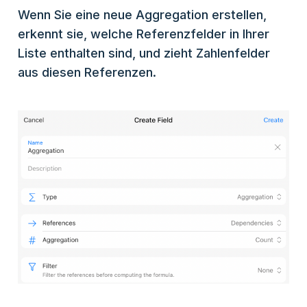
Wenn Sie eine neue Aggregation erstellen,
erkennt sie, welche Referenzfelder in Ihrer
Liste enthalten sind, und zieht Zahlenfelder
aus diesen Referenzen.