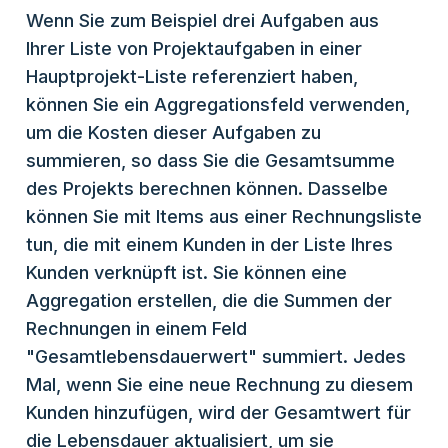
Wenn Sie zum Beispiel drei Aufgaben aus
Ihrer Liste von Projektaufgaben in einer
Hauptprojekt-Liste referenziert haben,
können Sie ein Aggregationsfeld verwenden,
um die Kosten dieser Aufgaben zu
summieren, so dass Sie die Gesamtsumme
des Projekts berechnen können. Dasselbe
können Sie mit Items aus einer Rechnungsliste
tun, die mit einem Kunden in der Liste Ihres
Kunden verknüpft ist. Sie können eine
Aggregation erstellen, die die Summen der
Rechnungen in einem Feld
"Gesamtlebensdauerwert" summiert. Jedes
Mal, wenn Sie eine neue Rechnung zu diesem
Kunden hinzufügen, wird der Gesamtwert für
die Lebensdauer aktualisiert, um sie