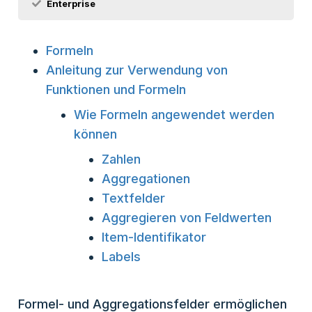
Enterprise
Formeln
Anleitung zur Verwendung von
Funktionen und Formeln
Wie Formeln angewendet werden
können
Zahlen
Aggregationen
Textfelder
Aggregieren von Feldwerten
Item-Identifikator
Labels
Formel- und Aggregationsfelder ermöglichen