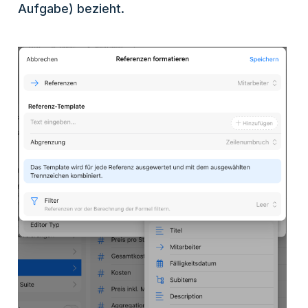
Aufgabe) bezieht.