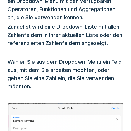
ein Dropdown-Menü mit den verfügbaren
Operatoren, Funktionen und Aggregationen
an, die Sie verwenden können.
Zunächst wird eine Dropdown-Liste mit allen
Zahlenfeldern in Ihrer aktuellen Liste oder den
referenzierten Zahlenfeldern angezeigt.
Wählen Sie aus dem Dropdown-Menü ein Feld
aus, mit dem Sie arbeiten möchten, oder
geben Sie eine Zahl ein, die Sie verwenden
möchten.