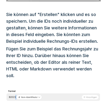
Sie können auf "Erstellen" klicken und es so
speichern. Um die IDs noch individueller zu
gestalten, können Sie weitere Informationen
in dieses Feld eingeben. Sie könnten zum
Beispiel individuelle Rechnungs-IDs erstellen.
Fügen Sie zum Beispiel das Rechnungsjahr zu
Ihrer ID hinzu. Darüber hinaus können Sie
entscheiden, ob der Editor als reiner Text,
HTML oder Markdown verwendet werden
soll.