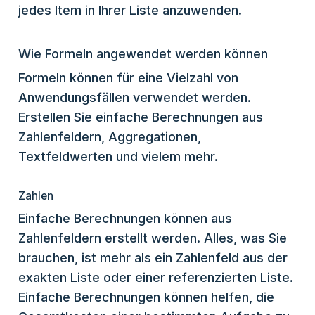
jedes Item in Ihrer Liste anzuwenden.
Wie Formeln angewendet werden können
Formeln können für eine Vielzahl von
Anwendungsfällen verwendet werden.
Erstellen Sie einfache Berechnungen aus
Zahlenfeldern, Aggregationen,
Textfeldwerten und vielem mehr.
Zahlen
Einfache Berechnungen können aus
Zahlenfeldern erstellt werden. Alles, was Sie
brauchen, ist mehr als ein Zahlenfeld aus der
exakten Liste oder einer referenzierten Liste.
Einfache Berechnungen können helfen, die