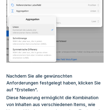
Nachdem Sie alle gewünschten
Anforderungen festgelegt haben, klicken Sie
auf "Erstellen".
Diese Neuerung ermöglicht die Kombination
von Inhalten aus verschiedenen Items, wie