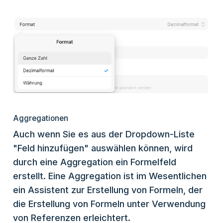
Aggregationen
Auch wenn Sie es aus der Dropdown-Liste
"Feld hinzufügen" auswählen können, wird
durch eine Aggregation ein Formelfeld
erstellt. Eine Aggregation ist im Wesentlichen
ein Assistent zur Erstellung von Formeln, der
die Erstellung von Formeln unter Verwendung
von Referenzen erleichtert.