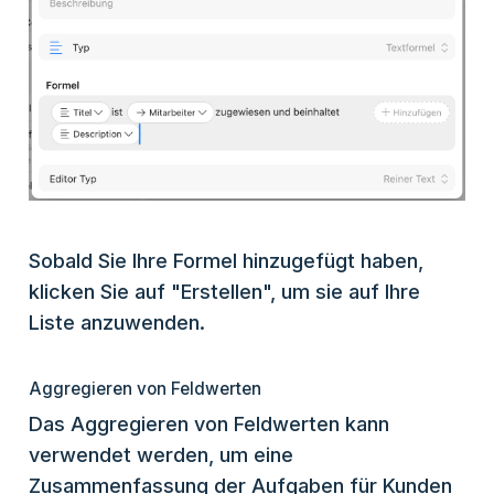
Sobald Sie Ihre Formel hinzugefügt haben,
klicken Sie auf "Erstellen", um sie auf Ihre
Liste anzuwenden.
Aggregieren von Feldwerten
Das Aggregieren von Feldwerten kann
verwendet werden, um eine
Zusammenfassung der Aufgaben für Kunden