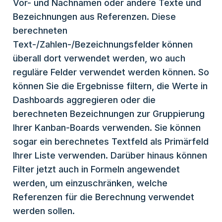
Vor- und Nachnamen oder andere Texte und
Bezeichnungen aus Referenzen. Diese
berechneten
Text-/Zahlen-/Bezeichnungsfelder können
überall dort verwendet werden, wo auch
reguläre Felder verwendet werden können. So
können Sie die Ergebnisse filtern, die Werte in
Dashboards aggregieren oder die
berechneten Bezeichnungen zur Gruppierung
Ihrer Kanban-Boards verwenden. Sie können
sogar ein berechnetes Textfeld als Primärfeld
Ihrer Liste verwenden. Darüber hinaus können
Filter jetzt auch in Formeln angewendet
werden, um einzuschränken, welche
Referenzen für die Berechnung verwendet
werden sollen.