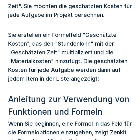
Zeit". Sie möchten die geschätzten Kosten für
jede Aufgabe im Projekt berechnen.
Sie erstellen ein Formelfeld "Geschätzte
Kosten", das den "Stundenlohn" mit der
"Geschätzten Zeit" multipliziert und die
"Materialkosten" hinzufügt. Die geschätzten
Kosten für jede Aufgabe werden dann auf
jedem Item in der Liste angezeigt!
Anleitung zur Verwendung von
Funktionen und Formeln
Wenn Sie beginnen, eine Formel in das Feld für
die Formeloptionen einzugeben, zeigt Zenkit