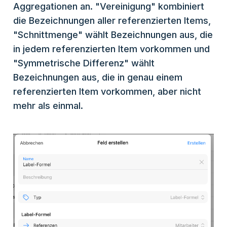
Aggregationen an. "Vereinigung" kombiniert
die Bezeichnungen aller referenzierten Items,
"Schnittmenge" wählt Bezeichnungen aus, die
in jedem referenzierten Item vorkommen und
"Symmetrische Differenz" wählt
Bezeichnungen aus, die in genau einem
referenzierten Item vorkommen, aber nicht
mehr als einmal.