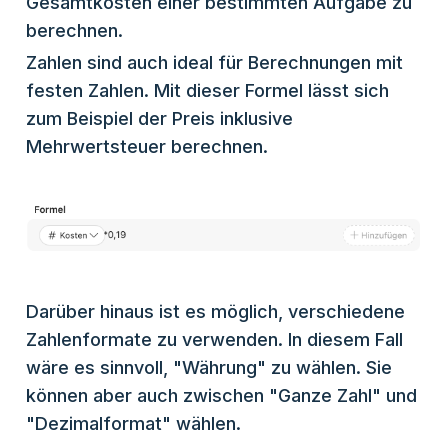
Gesamtkosten einer bestimmten Aufgabe zu
berechnen.
Zahlen sind auch ideal für Berechnungen mit
festen Zahlen. Mit dieser Formel lässt sich
zum Beispiel der Preis inklusive
Mehrwertsteuer berechnen.
Darüber hinaus ist es möglich, verschiedene
Zahlenformate zu verwenden. In diesem Fall
wäre es sinnvoll, "Währung" zu wählen. Sie
können aber auch zwischen "Ganze Zahl" und
"Dezimalformat" wählen.