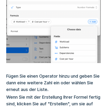
Fügen Sie einen Operator hinzu und geben Sie
dann eine weitere Zahl ein oder wählen Sie
erneut aus der Liste.
Wenn Sie mit der Erstellung Ihrer Formel fertig
sind, klicken Sie auf "Erstellen", um sie auf