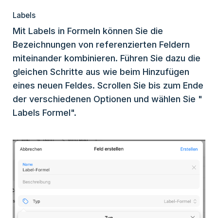
Labels
Mit Labels in Formeln können Sie die
Bezeichnungen von referenzierten Feldern
miteinander kombinieren. Führen Sie dazu die
gleichen Schritte aus wie beim Hinzufügen
eines neuen Feldes. Scrollen Sie bis zum Ende
der verschiedenen Optionen und wählen Sie "
Labels Formel".