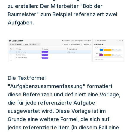
zu erstellen: Der Mitarbeiter "Bob der
Baumeister" zum Beispiel referenziert zwei
Aufgaben.
Die Textformel
"Aufgabenzusammenfassung" formatiert
diese Referenzen und definiert eine Vorlage,
die für jede referenzierte Aufgabe
ausgewertet wird. Diese Vorlage ist im
Grunde eine weitere Formel, die sich auf
jedes referenzierte Item (in diesem Fall eine