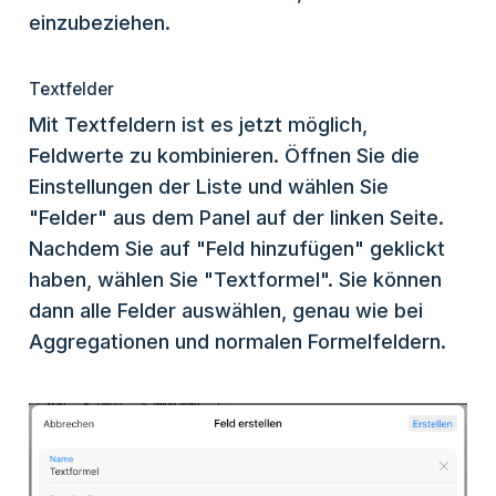
einzubeziehen.
Textfelder
Mit Textfeldern ist es jetzt möglich,
Feldwerte zu kombinieren. Öffnen Sie die
Einstellungen der Liste und wählen Sie
"Felder" aus dem Panel auf der linken Seite.
Nachdem Sie auf "Feld hinzufügen" geklickt
haben, wählen Sie "Textformel". Sie können
dann alle Felder auswählen, genau wie bei
Aggregationen und normalen Formelfeldern.