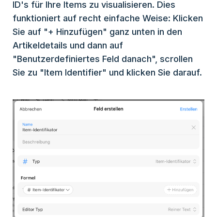
ID's für Ihre Items zu visualisieren. Dies
funktioniert auf recht einfache Weise: Klicken
Sie auf "+ Hinzufügen" ganz unten in den
Artikeldetails und dann auf
"Benutzerdefiniertes Feld danach", scrollen
Sie zu "Item Identifier" und klicken Sie darauf.