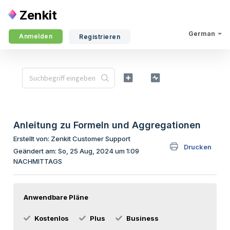
Zenkit
German
Anmelden
Registrieren
Anleitung zu Formeln und Aggregationen
Erstellt von: Zenkit Customer Support
Drucken
Geändert am: So, 25 Aug, 2024 um 1:09
NACHMITTAGS
Anwendbare Pläne
Kostenlos
Plus
Business