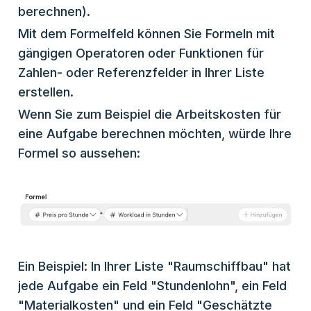
berechnen).
Mit dem Formelfeld können Sie Formeln mit
gängigen Operatoren oder Funktionen für
Zahlen- oder Referenzfelder in Ihrer Liste
erstellen.
Wenn Sie zum Beispiel die Arbeitskosten für
eine Aufgabe berechnen möchten, würde Ihre
Formel so aussehen:
Ein Beispiel: In Ihrer Liste "Raumschiffbau" hat
jede Aufgabe ein Feld "Stundenlohn", ein Feld
"Materialkosten" und ein Feld "Geschätzte