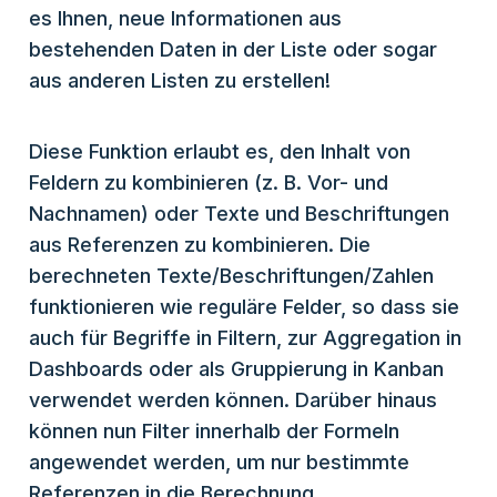
es Ihnen, neue Informationen aus
bestehenden Daten in der Liste oder sogar
aus anderen Listen zu erstellen!
Diese Funktion erlaubt es, den Inhalt von
Feldern zu kombinieren (z. B. Vor- und
Nachnamen) oder Texte und Beschriftungen
aus Referenzen zu kombinieren. Die
berechneten Texte/Beschriftungen/Zahlen
funktionieren wie reguläre Felder, so dass sie
auch für Begriffe in Filtern, zur Aggregation in
Dashboards oder als Gruppierung in Kanban
verwendet werden können. Darüber hinaus
können nun Filter innerhalb der Formeln
angewendet werden, um nur bestimmte
Referenzen in die Berechnung