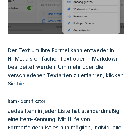
Der Text um Ihre Formel kann entweder in
HTML, als einfacher Text oder in Markdown
bearbeitet werden. Um mehr über die
verschiedenen Textarten zu erfahren, klicken
Sie
hier
.
Item-Identifikator
Jedes Item in jeder Liste hat standardmäßig
eine Item-Kennung. Mit Hilfe von
Formelfeldern ist es nun möglich, individuelle