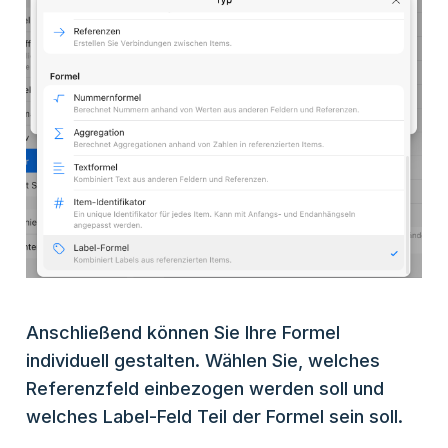
Anschließend können Sie Ihre Formel
individuell gestalten. Wählen Sie, welches
Referenzfeld einbezogen werden soll und
welches Label-Feld Teil der Formel sein soll.