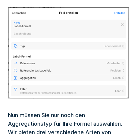
Nun müssen Sie nur noch den
Aggregationstyp für Ihre Formel auswählen.
Wir bieten drei verschiedene Arten von