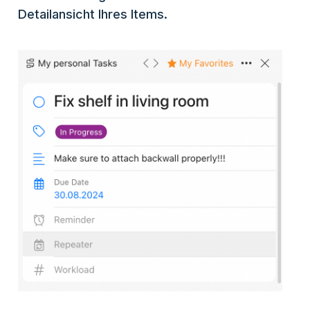
Detailansicht Ihres Items.