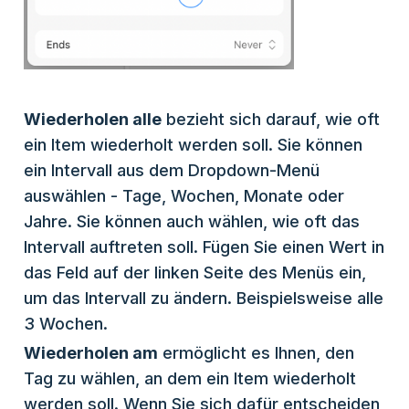
Wiederholen alle
bezieht sich darauf, wie oft
ein Item wiederholt werden soll. Sie können
ein Intervall aus dem Dropdown-Menü
auswählen - Tage, Wochen, Monate oder
Jahre. Sie können auch wählen, wie oft das
Intervall auftreten soll. Fügen Sie einen Wert in
das Feld auf der linken Seite des Menüs ein,
um das Intervall zu ändern. Beispielsweise alle
3 Wochen.
Wiederholen am
ermöglicht es Ihnen, den
Tag zu wählen, an dem ein Item wiederholt
werden soll. Wenn Sie sich dafür entscheiden,