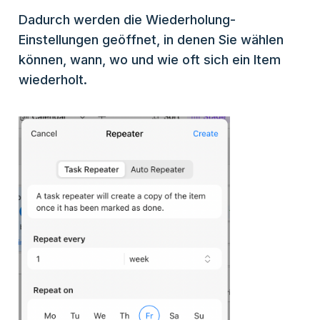
Dadurch werden die Wiederholung-
Einstellungen geöffnet, in denen Sie wählen
können, wann, wo und wie oft sich ein Item
wiederholt.