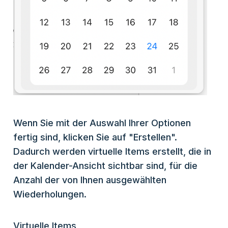
Wenn Sie mit der Auswahl Ihrer Optionen
fertig sind, klicken Sie auf "Erstellen".
Dadurch werden virtuelle Items erstellt, die in
der Kalender-Ansicht sichtbar sind, für die
Anzahl der von Ihnen ausgewählten
Wiederholungen.
Virtuelle Items