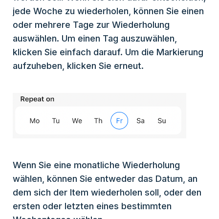
jede Woche zu wiederholen, können Sie einen
oder mehrere Tage zur Wiederholung
auswählen. Um einen Tag auszuwählen,
klicken Sie einfach darauf. Um die Markierung
aufzuheben, klicken Sie erneut.
Wenn Sie eine monatliche Wiederholung
wählen, können Sie entweder das Datum, an
dem sich der Item wiederholen soll, oder den
ersten oder letzten eines bestimmten