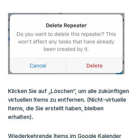
Klicken Sie auf „Löschen“, um alle zukünftigen
virtuellen Items zu entfernen. (Nicht-virtuelle
Items, die Sie erstellt haben, bleiben
erhalten).
Wiederkehrende Items im Google Kalender