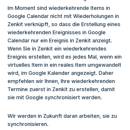
Im Moment sind wiederkehrende Items in
Google Calendar nicht mit Wiederholungen in
Zenkit verknüpft, so dass die Erstellung eines
wiederkehrenden Ereignisses in Google
Calendar nur ein Ereignis in Zenkit anzeigt.
Wenn Sie in Zenkit ein wiederkehrendes
Ereignis erstellen, wird es jedes Mal, wenn ein
virtuelles Item in ein reales Item umgewandelt
wird, im Google Kalender angezeigt. Daher
empfehlen wir Ihnen, Ihre wiederkehrenden
Termine zuerst in Zenkit zu erstellen, damit
sie mit Google synchronisiert werden.
Wir werden in Zukunft daran arbeiten, sie zu
synchronisieren.