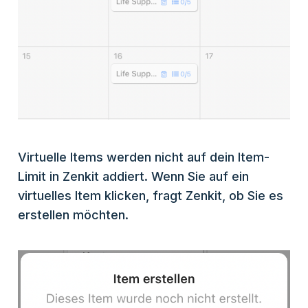
Virtuelle Items werden nicht auf dein Item-
Limit in Zenkit addiert. Wenn Sie auf ein
virtuelles Item klicken, fragt Zenkit, ob Sie es
erstellen möchten.