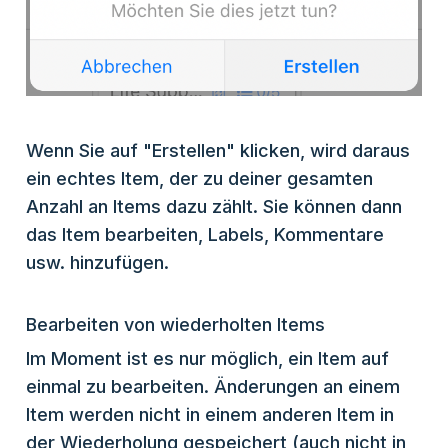
Wenn Sie auf "Erstellen" klicken, wird daraus
ein echtes Item, der zu deiner gesamten
Anzahl an Items dazu zählt. Sie können dann
das Item bearbeiten, Labels, Kommentare
usw. hinzufügen.
Bearbeiten von wiederholten Items
Im Moment ist es nur möglich, ein Item auf
einmal zu bearbeiten. Änderungen an einem
Item werden nicht in einem anderen Item in
der Wiederholung gespeichert (auch nicht in