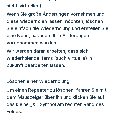
nicht-virtuellen).
Wenn Sie große Änderungen vornehmen und
diese wiederholen lassen möchten, löschen
Sie einfach die Wiederholung und erstellen Sie
eine Neue, nachdem Ihre Änderungen
vorgenommen wurden.
Wir werden daran arbeiten, dass sich
wiederholende Items (auch virtuelle) in
Zukunft bearbeiten lassen.
Löschen einer Wiederholung
Um einen Repeater zu löschen, fahren Sie mit
dem Mauszeiger über ihn und klicken Sie auf
das kleine „X“-Symbol am rechten Rand des
Feldes.