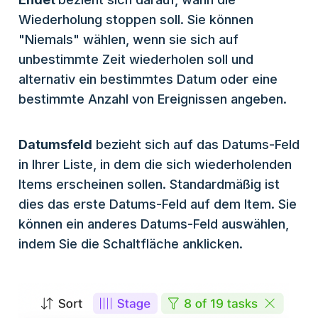
Wiederholung stoppen soll. Sie können
"Niemals" wählen, wenn sie sich auf
unbestimmte Zeit wiederholen soll und
alternativ ein bestimmtes Datum oder eine
bestimmte Anzahl von Ereignissen angeben.
Datumsfeld
bezieht sich auf das Datums-Feld
in Ihrer Liste, in dem die sich wiederholenden
Items erscheinen sollen. Standardmäßig ist
dies das erste Datums-Feld auf dem Item. Sie
können ein anderes Datums-Feld auswählen,
indem Sie die Schaltfläche anklicken.