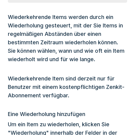
Wiederkehrende Items werden durch ein
Wiederholung gesteuert, mit der Sie Items in
regelmäßigen Abständen über einen
bestimmten Zeitraum wiederholen können.
Sie können wählen, wann und wie oft ein Item
wiederholt wird und für wie lange.
Wiederkehrende Item sind derzeit nur für
Benutzer mit einem kostenpflichtigen Zenkit-
Abonnement verfügbar.
Eine Wiederholung hinzufügen
Um ein Item zu wiederholen, klicken Sie
"Wiederholung" innerhalb der Felder in der