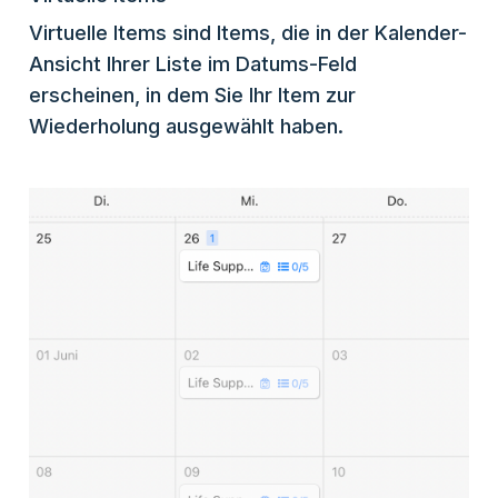
Virtuelle Items sind Items, die in der Kalender-
Ansicht Ihrer Liste im Datums-Feld
erscheinen, in dem Sie Ihr Item zur
Wiederholung ausgewählt haben.