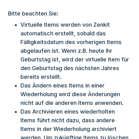
Bitte beachten Sie:
Virtuelle Items werden von Zenkit
automatisch erstellt, sobald das
Fälligkeitsdatum des vorherigen Items
abgelaufen ist. Wenn z.B. heute Ihr
Geburtstag ist, wird der virtuelle Item für
den Geburtstag des nächsten Jahres
bereits erstellt.
Das Ändern eines Items in einer
Wiederholung wird diese Änderungen
nicht auf die anderen Items anwenden.
Das Archivieren eines wiederholten
Items führt nicht dazu, dass andere
Items in der Wiederholung archiviert
werden. Um zukünftige Items zu löschen,