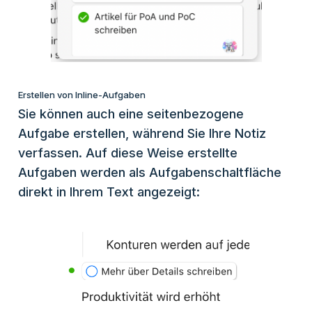
Erstellen von Inline-Aufgaben
Sie können auch eine seitenbezogene
Aufgabe erstellen, während Sie Ihre Notiz
verfassen. Auf diese Weise erstellte
Aufgaben werden als Aufgabenschaltfläche
direkt in Ihrem Text angezeigt: