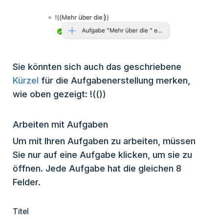
Sie könnten sich auch das geschriebene
Kürzel
für die Aufgabenerstellung merken,
wie oben gezeigt: !(())
Arbeiten mit Aufgaben
Um mit Ihren Aufgaben zu arbeiten, müssen
Sie nur auf eine Aufgabe klicken, um sie zu
öffnen. Jede Aufgabe hat die gleichen 8
Felder.
Titel