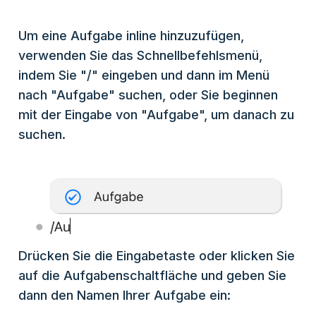
Um eine Aufgabe inline hinzuzufügen,
verwenden Sie das Schnellbefehlsmenü,
indem Sie "/" eingeben und dann im Menü
nach "Aufgabe" suchen, oder Sie beginnen
mit der Eingabe von "Aufgabe", um danach zu
suchen.
Drücken Sie die Eingabetaste oder klicken Sie
auf die Aufgabenschaltfläche und geben Sie
dann den Namen Ihrer Aufgabe ein: