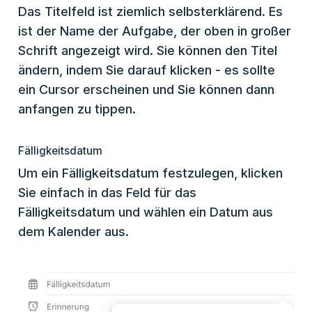
Das Titelfeld ist ziemlich selbsterklärend. Es
ist der Name der Aufgabe, der oben in großer
Schrift angezeigt wird. Sie können den Titel
ändern, indem Sie darauf klicken - es sollte
ein Cursor erscheinen und Sie können dann
anfangen zu tippen.
Fälligkeitsdatum
Um ein Fälligkeitsdatum festzulegen, klicken
Sie einfach in das Feld für das
Fälligkeitsdatum und wählen ein Datum aus
dem Kalender aus.