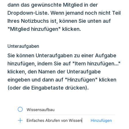
dann das gewünschte Mitglied in der
Dropdown-Liste. Wenn jemand noch nicht Teil
Ihres Notizbuchs ist, können Sie unten auf
"Mitglied hinzufügen" klicken.
Unteraufgaben
Sie können Unteraufgaben zu einer Aufgabe
hinzufügen, indem Sie auf "Item hinzufügen..."
klicken, den Namen der Unteraufgabe
eingeben und dann auf "Hinzufügen" klicken
(oder die Eingabetaste drücken).