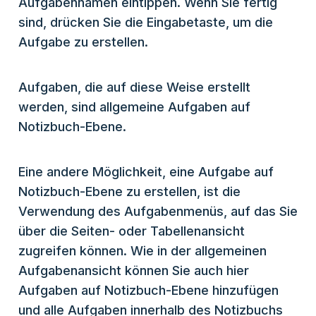
Aufgabennamen eintippen. Wenn Sie fertig
sind, drücken Sie die Eingabetaste, um die
Aufgabe zu erstellen.
Aufgaben, die auf diese Weise erstellt
werden, sind allgemeine Aufgaben auf
Notizbuch-Ebene.
Eine andere Möglichkeit, eine Aufgabe auf
Notizbuch-Ebene zu erstellen, ist die
Verwendung des Aufgabenmenüs, auf das Sie
über die Seiten- oder Tabellenansicht
zugreifen können. Wie in der allgemeinen
Aufgabenansicht können Sie auch hier
Aufgaben auf Notizbuch-Ebene hinzufügen
und alle Aufgaben innerhalb des Notizbuchs