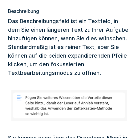
Beschreibung
Das Beschreibungsfeld ist ein Textfeld, in
dem Sie einen längeren Text zu Ihrer Aufgabe
hinzufügen können, wenn Sie dies wünschen.
Standardmäßig ist es reiner Text, aber Sie
können auf die beiden expandierenden Pfeile
klicken, um den fokussierten
Textbearbeitungsmodus zu öffnen.
Sie können dann über das Dropdown-Menü in