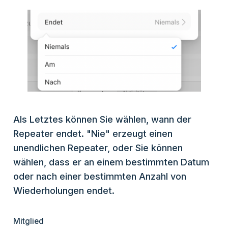
Als Letztes können Sie wählen, wann der
Repeater endet. "Nie" erzeugt einen
unendlichen Repeater, oder Sie können
wählen, dass er an einem bestimmten Datum
oder nach einer bestimmten Anzahl von
Wiederholungen endet.
Mitglied