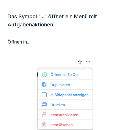
Das Symbol "..." öffnet ein Menü mit
Aufgabenaktionen:
Öffnen in...