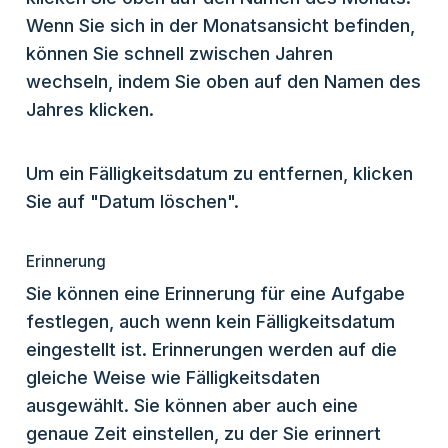
Wenn Sie sich in der Monatsansicht befinden,
können Sie schnell zwischen Jahren
wechseln, indem Sie oben auf den Namen des
Jahres klicken.
Um ein Fälligkeitsdatum zu entfernen, klicken
Sie auf "Datum löschen".
Erinnerung
Sie können eine Erinnerung für eine Aufgabe
festlegen, auch wenn kein Fälligkeitsdatum
eingestellt ist. Erinnerungen werden auf die
gleiche Weise wie Fälligkeitsdaten
ausgewählt. Sie können aber auch eine
genaue Zeit einstellen, zu der Sie erinnert