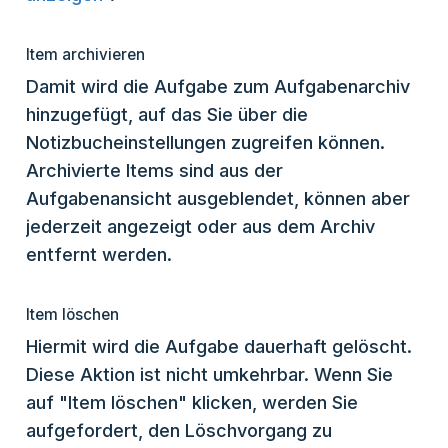
Item archivieren
Damit wird die Aufgabe zum Aufgabenarchiv
hinzugefügt, auf das Sie über die
Notizbucheinstellungen zugreifen können.
Archivierte Items sind aus der
Aufgabenansicht ausgeblendet, können aber
jederzeit angezeigt oder aus dem Archiv
entfernt werden.
Item löschen
Hiermit wird die Aufgabe dauerhaft gelöscht.
Diese Aktion ist nicht umkehrbar. Wenn Sie
auf "Item löschen" klicken, werden Sie
aufgefordert, den Löschvorgang zu