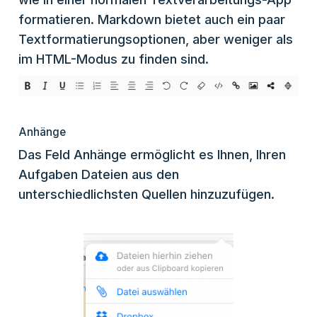
formatieren. Markdown bietet auch ein paar
Textformatierungsoptionen, aber weniger als
im HTML-Modus zu finden sind.
Anhänge
Das Feld Anhänge ermöglicht es Ihnen, Ihren
Aufgaben Dateien aus den
unterschiedlichsten Quellen hinzuzufügen.