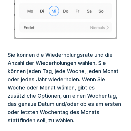
Sie können die Wiederholungsrate und die
Anzahl der Wiederholungen wählen. Sie
können jeden Tag, jede Woche, jeden Monat
oder jedes Jahr wiederholen. Wenn Sie
Woche oder Monat wählen, gibt es
zusätzliche Optionen, um einen Wochentag,
das genaue Datum und/oder ob es am ersten
oder letzten Wochentag des Monats
stattfinden soll, zu wählen.