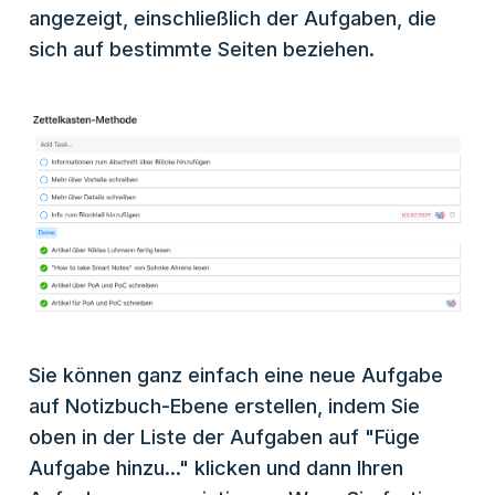
angezeigt, einschließlich der Aufgaben, die
sich auf bestimmte Seiten beziehen.
Sie können ganz einfach eine neue Aufgabe
auf Notizbuch-Ebene erstellen, indem Sie
oben in der Liste der Aufgaben auf "Füge
Aufgabe hinzu..." klicken und dann Ihren