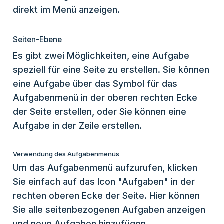
direkt im Menü anzeigen.
Seiten-Ebene
Es gibt zwei Möglichkeiten, eine Aufgabe
speziell für eine Seite zu erstellen. Sie können
eine Aufgabe über das Symbol für das
Aufgabenmenü in der oberen rechten Ecke
der Seite erstellen, oder Sie können eine
Aufgabe in der Zeile erstellen.
Verwendung des Aufgabenmenüs
Um das Aufgabenmenü aufzurufen, klicken
Sie einfach auf das Icon "Aufgaben" in der
rechten oberen Ecke der Seite. Hier können
Sie alle seitenbezogenen Aufgaben anzeigen
und neue Aufgaben hinzufügen.