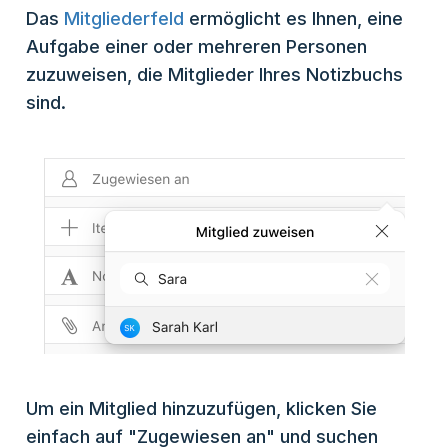
Das
Mitgliederfeld
ermöglicht es Ihnen, eine
Aufgabe einer oder mehreren Personen
zuzuweisen, die Mitglieder Ihres Notizbuchs
sind.
Um ein Mitglied hinzuzufügen, klicken Sie
einfach auf "Zugewiesen an" und suchen