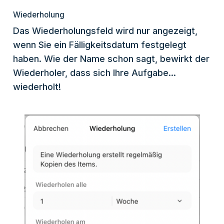
Wiederholung
Das Wiederholungsfeld wird nur angezeigt,
wenn Sie ein Fälligkeitsdatum festgelegt
haben. Wie der Name schon sagt, bewirkt der
Wiederholer, dass sich Ihre Aufgabe...
wiederholt!