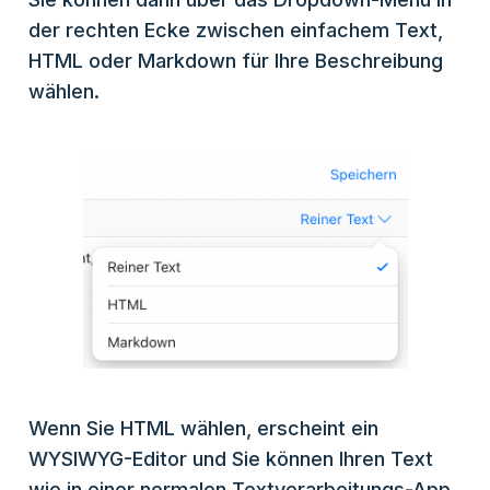
der rechten Ecke zwischen einfachem Text,
HTML oder Markdown für Ihre Beschreibung
wählen.
Wenn Sie HTML wählen, erscheint ein
WYSIWYG-Editor und Sie können Ihren Text
wie in einer normalen Textverarbeitungs-App