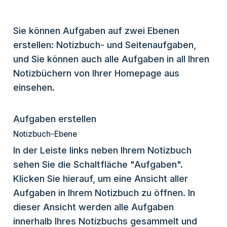
Sie können Aufgaben auf zwei Ebenen
erstellen: Notizbuch- und Seitenaufgaben,
und Sie können auch alle Aufgaben in all Ihren
Notizbüchern von Ihrer Homepage aus
einsehen.
Aufgaben erstellen
Notizbuch-Ebene
In der Leiste links neben Ihrem Notizbuch
sehen Sie die Schaltfläche "Aufgaben".
Klicken Sie hierauf, um eine Ansicht aller
Aufgaben in Ihrem Notizbuch zu öffnen. In
dieser Ansicht werden alle Aufgaben
innerhalb Ihres Notizbuchs gesammelt und