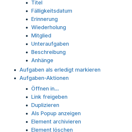
Titel
Fälligkeitsdatum
Erinnerung
Wiederholung
Mitglied
Unteraufgaben
Beschreibung
Anhänge
Aufgaben als erledigt markieren
Aufgaben-Aktionen
Öffnen in...
Link freigeben
Duplizieren
Als Popup anzeigen
Element archivieren
Element löschen