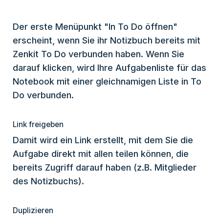
Der erste Menüpunkt "In To Do öffnen"
erscheint, wenn Sie ihr Notizbuch bereits mit
Zenkit To Do verbunden haben. Wenn Sie
darauf klicken, wird Ihre Aufgabenliste für das
Notebook mit einer gleichnamigen Liste in To
Do verbunden.
Link freigeben
Damit wird ein Link erstellt, mit dem Sie die
Aufgabe direkt mit allen teilen können, die
bereits Zugriff darauf haben (z.B. Mitglieder
des Notizbuchs).
Duplizieren