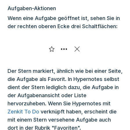
Aufgaben-Aktionen
Wenn eine Aufgabe geöffnet ist, sehen Sie in
der rechten oberen Ecke drei Schaltflächen:
Der Stern markiert, ähnlich wie bei einer Seite,
die Aufgabe als Favorit. In Hypernotes selbst
dient der Stern lediglich dazu, die Aufgabe in
der Aufgabenansicht oder Liste
hervorzuheben. Wenn Sie Hypernotes mit
Zenkit To Do
verknüpft haben, erscheint die
mit einem Stern versehene Aufgabe auch
dort in der Rubrik "Favoriten".