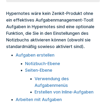
Hypernotes wäre kein Zenkit-Produkt ohne
ein effektives Aufgabenmanagement-Tool!
Aufgaben in Hypernotes sind eine optionale
Funktion, die Sie in den Einstellungen des
Notizbuchs aktivieren können (obwohl sie
standardmäßig sowieso aktiviert sind).
Aufgaben erstellen
Notizbuch-Ebene
Seiten-Ebene
Verwendung des
Aufgabenmenüs
Erstellen von Inline-Aufgaben
Arbeiten mit Aufgaben