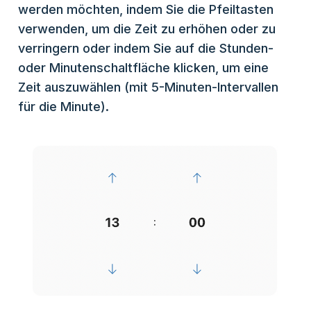
werden möchten, indem Sie die Pfeiltasten
verwenden, um die Zeit zu erhöhen oder zu
verringern oder indem Sie auf die Stunden-
oder Minutenschaltfläche klicken, um eine
Zeit auszuwählen (mit 5-Minuten-Intervallen
für die Minute).