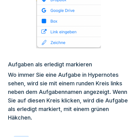
Aufgaben als erledigt markieren
Wo immer Sie eine Aufgabe in Hypernotes
sehen, wird sie mit einem runden Kreis links
neben dem Aufgabennamen angezeigt. Wenn
Sie auf diesen Kreis klicken, wird die Aufgabe
als erledigt markiert, mit einem grünen
Häkchen.