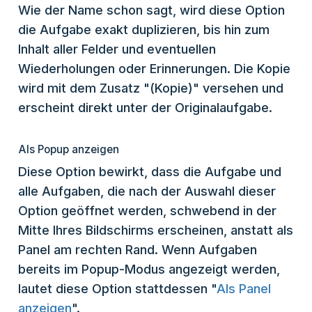
Wie der Name schon sagt, wird diese Option
die Aufgabe exakt duplizieren, bis hin zum
Inhalt aller Felder und eventuellen
Wiederholungen oder Erinnerungen. Die Kopie
wird mit dem Zusatz "(Kopie)" versehen und
erscheint direkt unter der Originalaufgabe.
Als Popup anzeigen
Diese Option bewirkt, dass die Aufgabe und
alle Aufgaben, die nach der Auswahl dieser
Option geöffnet werden, schwebend in der
Mitte Ihres Bildschirms erscheinen, anstatt als
Panel am rechten Rand. Wenn Aufgaben
bereits im Popup-Modus angezeigt werden,
lautet diese Option stattdessen "
Als Panel
anzeigen
".