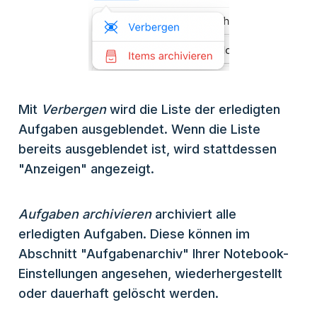
Mit
Verbergen
wird die Liste der erledigten
Aufgaben ausgeblendet. Wenn die Liste
bereits ausgeblendet ist, wird stattdessen
"Anzeigen" angezeigt.
Aufgaben archivieren
archiviert alle
erledigten Aufgaben. Diese können im
Abschnitt "Aufgabenarchiv" Ihrer Notebook-
Einstellungen angesehen, wiederhergestellt
oder dauerhaft gelöscht werden.