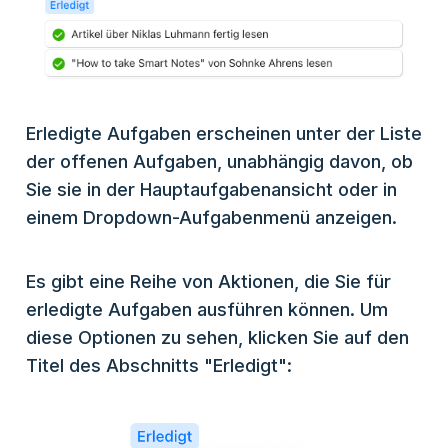
Erledigte Aufgaben erscheinen unter der Liste
der offenen Aufgaben, unabhängig davon, ob
Sie sie in der Hauptaufgabenansicht oder in
einem Dropdown-Aufgabenmenü anzeigen.
Es gibt eine Reihe von Aktionen, die Sie für
erledigte Aufgaben ausführen können. Um
diese Optionen zu sehen, klicken Sie auf den
Titel des Abschnitts "Erledigt":