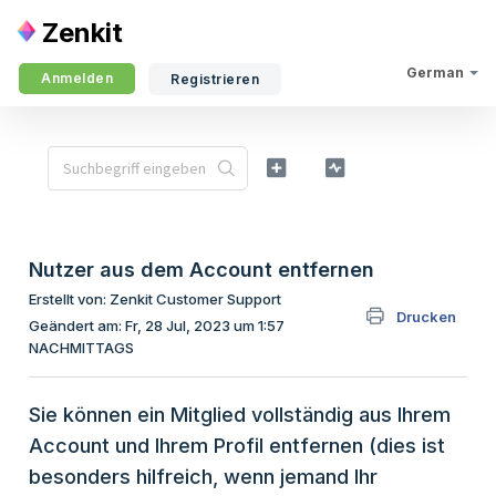
Zenkit
German
Anmelden
Registrieren
Nutzer aus dem Account entfernen
Erstellt von: Zenkit Customer Support
Drucken
Geändert am: Fr, 28 Jul, 2023 um 1:57
NACHMITTAGS
Sie können ein Mitglied vollständig aus Ihrem
Account und Ihrem Profil entfernen (dies ist
besonders hilfreich, wenn jemand Ihr