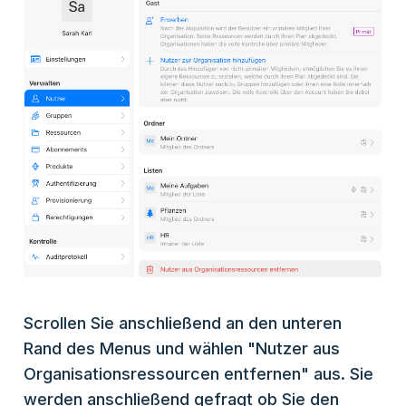
Scrollen Sie anschließend an den unteren
Rand des Menus und wählen "Nutzer aus
Organisationsressourcen entfernen" aus. Sie
werden anschließend gefragt ob Sie den