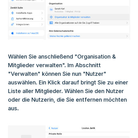
Wählen Sie anschließend "Organisation &
Mitglieder verwalten". Im Abschnitt
"Verwalten" können Sie nun "Nutzer"
auswählen. Ein Klick darauf bringt Sie zu einer
Liste aller Mitglieder. Wählen Sie den Nutzer
oder die Nutzerin, die Sie entfernen möchten
aus.