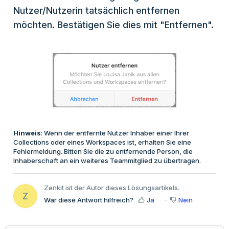
Nutzer/Nutzerin tatsächlich entfernen
möchten. Bestätigen Sie dies mit "Entfernen".
Hinweis
: Wenn der entfernte Nutzer Inhaber einer Ihrer
Collections oder eines Workspaces ist, erhalten Sie eine
Fehlermeldung. Bitten Sie die zu entfernende Person, die
Inhaberschaft an ein weiteres Teammitglied zu übertragen.
Zenkit ist der Autor dieses Lösungsartikels.
Z
War diese Antwort hilfreich?
Ja
Nein