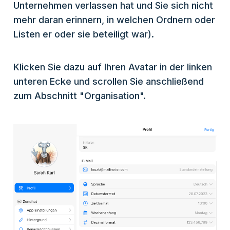
Unternehmen verlassen hat und Sie sich nicht
mehr daran erinnern, in welchen Ordnern oder
Listen er oder sie beteiligt war).
Klicken Sie dazu auf Ihren Avatar in der linken
unteren Ecke und scrollen Sie anschließend
zum Abschnitt "Organisation".