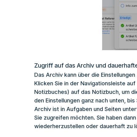
Zugriff auf das Archiv und dauerhaf
Das Archiv kann über die Einstellunge
Klicken Sie in der Navigationsleiste auf
Notizbuches) auf das Notizbuch, um die 
den Einstellungen ganz nach unten, bis
Archiv ist in Aufgaben und Seiten untert
Sie zugreifen möchten. Sie haben dann 
wiederherzustellen oder dauerhaft zu 