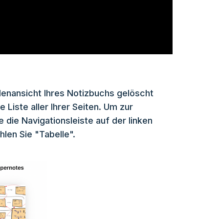
lenansicht Ihres Notizbuchs gelöscht
 Liste aller Ihrer Seiten. Um zur
 die Navigationsleiste auf der linken
len Sie "Tabelle".