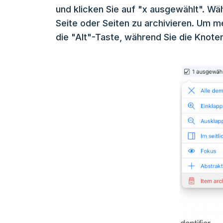
und klicken Sie auf "x ausgewählt". Wäh
Seite oder Seiten zu archivieren. Um 
die "Alt"-Taste, während Sie die Knote