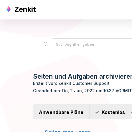
Zenkit
Seiten und Aufgaben archiviere
Erstellt von: Zenkit Customer Support
Geändert am: Do, 2 Jun, 2022 um 10:37 VORMI
Anwendbare Pläne
Kostenlos