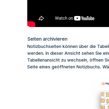
Seiten archivieren
Notizbuchseiten können über die Tabel
werden. In dieser Ansicht sehen Sie eine
Tabellenansicht zu wechseln, öffnen Sie
Seite eines geöffneten Notizbuchs. Wäh