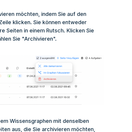
hivieren möchten, indem Sie auf den
 Zeile klicken. Sie können entweder
re Seiten in einem Rutsch. Klicken Sie
len Sie "Archivieren".
s dem Wissensgraphen mit denselben
eiten aus, die Sie archivieren möchten,