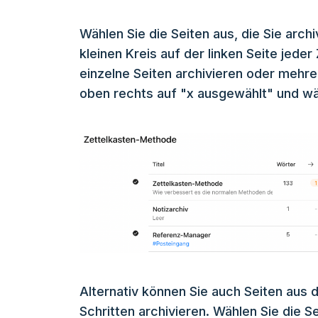
Wählen Sie die Seiten aus, die Sie arc
kleinen Kreis auf der linken Seite jeder
einzelne Seiten archivieren oder mehre
oben rechts auf "x ausgewählt" und wäh
Alternativ können Sie auch Seiten au
Schritten archivieren. Wählen Sie die S