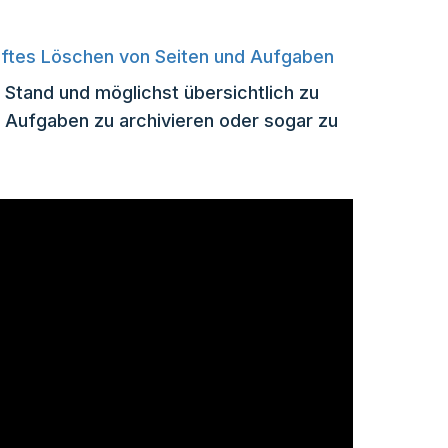
haftes Löschen von Seiten und Aufgaben
Stand und möglichst übersichtlich zu
nd Aufgaben zu archivieren oder sogar zu