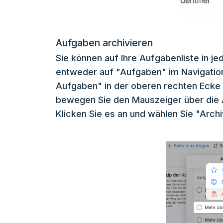
Aufgaben archivieren
Sie können auf Ihre Aufgabenliste in j
entweder auf "Aufgaben" im Navigation
Aufgaben" in der oberen rechten Ecke 
bewegen Sie den Mauszeiger über die Au
Klicken Sie es an und wählen Sie "Archi