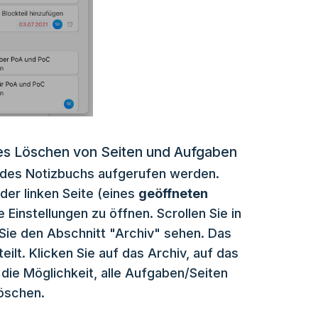
tes Löschen von Seiten und Aufgaben
n des Notizbuchs aufgerufen werden.
 der linken Seite (eines
geöffneten
Einstellungen zu öffnen. Scrollen Sie in
 Sie den Abschnitt "Archiv" sehen. Das
eilt. Klicken Sie auf das Archiv, auf das
die Möglichkeit, alle Aufgaben/Seiten
löschen.