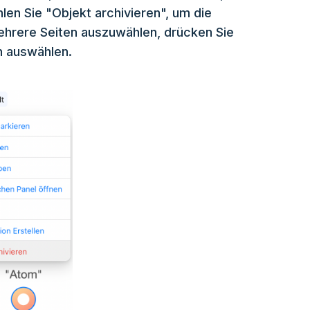
len Sie "Objekt archivieren", um die
mehrere Seiten auszuwählen, drücken Sie
n auswählen.