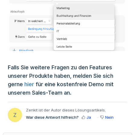
Falls Sie weitere Fragen zu den Features
unserer Produkte haben, melden Sie sich
gerne
hier
für eine kostenfreie Demo mit
unserem Sales-Team an.
Zenkit ist der Autor dieses Lösungsartikels.
Z
War diese Antwort hilfreich?
Ja
Nein