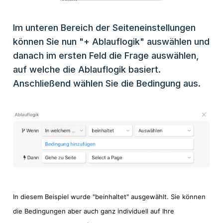
Im unteren Bereich der Seiteneinstellungen
können Sie nun "+ Ablauflogik" auswählen und
danach im ersten Feld die Frage auswählen,
auf welche die Ablauflogik basiert.
Anschließend wählen Sie die Bedingung aus.
In diesem Beispiel wurde "beinhaltet" ausgewählt. Sie können
die Bedingungen aber auch ganz individuell auf Ihre