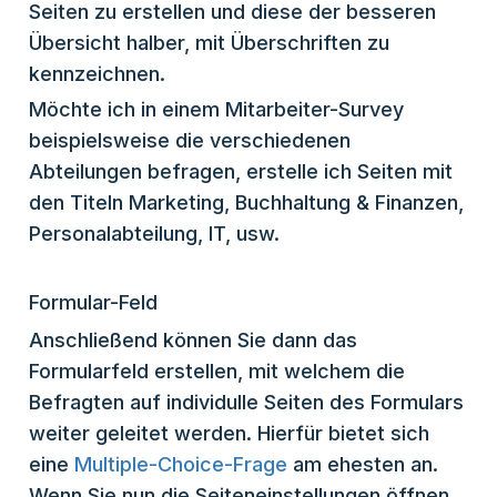
Seiten zu erstellen und diese der besseren
Übersicht halber, mit Überschriften zu
kennzeichnen.
Möchte ich in einem Mitarbeiter-Survey
beispielsweise die verschiedenen
Abteilungen befragen, erstelle ich Seiten mit
den Titeln Marketing, Buchhaltung & Finanzen,
Personalabteilung, IT, usw.
Formular-Feld
Anschließend können Sie dann das
Formularfeld erstellen, mit welchem die
Befragten auf individulle Seiten des Formulars
weiter geleitet werden. Hierfür bietet sich
eine
Multiple-Choice-Frage
am ehesten an.
Wenn Sie nun die Seiteneinstellungen öffnen,