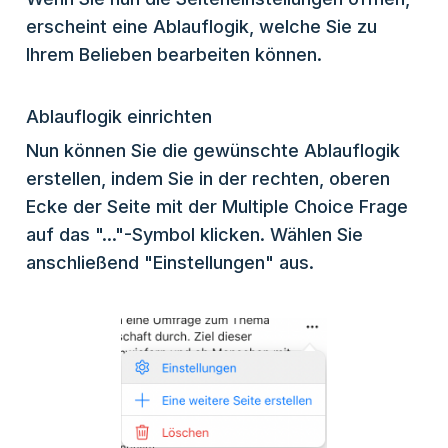
erscheint eine Ablauflogik, welche Sie zu
Ihrem Belieben bearbeiten können.
Ablauflogik einrichten
Nun können Sie die gewünschte Ablauflogik
erstellen, indem Sie in der rechten, oberen
Ecke der Seite mit der Multiple Choice Frage
auf das "..."-Symbol klicken. Wählen Sie
anschließend "Einstellungen" aus.