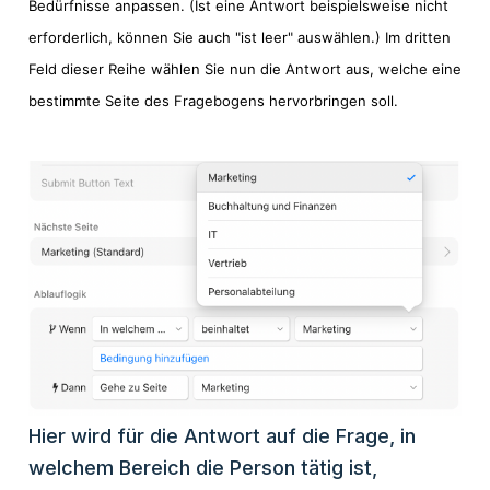
Bedürfnisse anpassen. (Ist eine Antwort beispielsweise nicht
erforderlich, können Sie auch "ist leer" auswählen.) Im dritten
Feld dieser Reihe wählen Sie nun die Antwort aus, welche eine
bestimmte Seite des Fragebogens hervorbringen soll.
Hier wird für die Antwort auf die Frage, in
welchem Bereich die Person tätig ist,