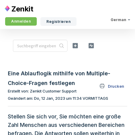
Zenkit
German
Anmelden
Registrieren
Eine Ablauflogik mithilfe von Multiple-
Choice-Fragen festlegen
Drucken
Erstellt von: Zenkit Customer Support
Geändert am: Do, 12 Jan, 2023 um 11:34 VORMITTAGS
Stellen Sie sich vor, Sie möchten eine große
Zahl Menschen aus verschiedenen Bereichen
befragen. Die Antworten sollen weiterhin in