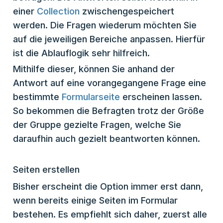
einer
Collection
zwischengespeichert
werden. Die Fragen wiederum möchten Sie
auf die jeweiligen Bereiche anpassen. Hierfür
ist die Ablauflogik sehr hilfreich.
Mithilfe dieser, können Sie anhand der
Antwort auf eine vorangegangene Frage eine
bestimmte
Formularseite
erscheinen lassen.
So bekommen die Befragten trotz der Größe
der Gruppe gezielte Fragen, welche Sie
daraufhin auch gezielt beantworten können.
Seiten erstellen
Bisher erscheint die Option immer erst dann,
wenn bereits einige Seiten im Formular
bestehen. Es empfiehlt sich daher, zuerst alle