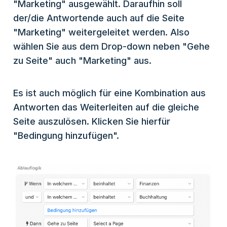
"Marketing" ausgewählt. Daraufhin soll
der/die Antwortende auch auf die Seite
"Marketing" weitergeleitet werden. Also
wählen Sie aus dem Drop-down neben "Gehe
zu Seite" auch "Marketing" aus.
Es ist auch möglich für eine Kombination aus
Antworten das Weiterleiten auf die gleiche
Seite auszulösen. Klicken Sie hierfür
"Bedingung hinzufügen".