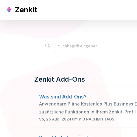
Zenkit
Zenkit Add-Ons
Was sind Add-Ons?
Anwendbare Pläne Kostenlos Plus Business En
zusätzliche Funktionen in Ihrem Zenkit-Profil z
So, 25 Aug, 2024 um 1:13 NACHMITTAGS