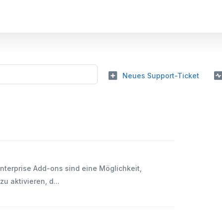
Neues Support-Ticket
terprise Add-ons sind eine Möglichkeit,
u aktivieren, d...