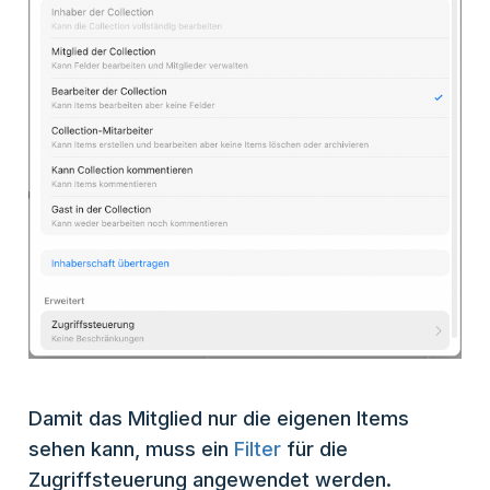
Damit das Mitglied nur die eigenen Items
sehen kann, muss ein
Filter
für die
Zugriffsteuerung angewendet werden.