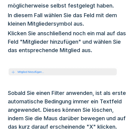
möglicherweise selbst festgelegt haben.
In diesem Fall wählen Sie das Feld mit dem
kleinen Mitgliedersymbol aus.
Klicken Sie anschließend noch ein mal auf das
Feld "Mitglieder hinzufügen" und wählen Sie
das entsprechende Mitglied aus.
Sobald Sie einen Filter anwenden, ist als erste
automatische Bedingung immer ein Textfeld
angewendet. Dieses können Sie löschen,
indem Sie die Maus darüber bewegen und auf
das kurz darauf erscheinende "X" klicken.