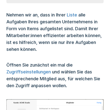
Nehmen wir an, dass in Ihrer
Liste
alle
Aufgaben Ihres gesamten Unternehmens in
Form von Items aufgelistet sind. Damit Ihrer
Mitarbeiter:innen effizienter arbeiten können,
ist es hilfreich, wenn sie nur ihre Aufgaben
sehen können.
Öffnen Sie zunächst ein mal die
Zugriffseinstellungen
und wählen Sie das
entsprechende Mitglied aus, für welchen Sie
den Zugriff anpassen wollen.