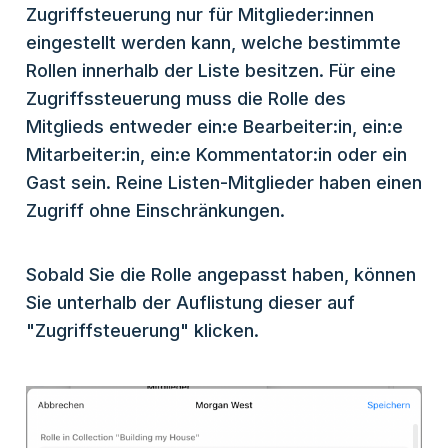
Zugriffsteuerung nur für Mitglieder:innen
eingestellt werden kann, welche bestimmte
Rollen innerhalb der Liste besitzen. Für eine
Zugriffssteuerung muss die Rolle des
Mitglieds entweder ein:e Bearbeiter:in, ein:e
Mitarbeiter:in, ein:e Kommentator:in oder ein
Gast sein. Reine Listen-Mitglieder haben einen
Zugriff ohne Einschränkungen.
Sobald Sie die Rolle angepasst haben, können
Sie unterhalb der Auflistung dieser auf
"Zugriffsteuerung" klicken.