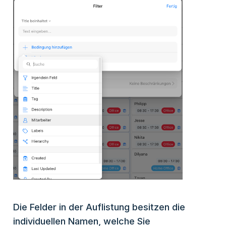
Die Felder in der Auflistung besitzen die
individuellen Namen, welche Sie