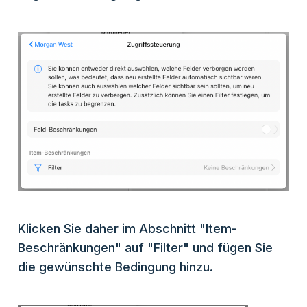
Klicken Sie daher im Abschnitt "Item-
Beschränkungen" auf "Filter" und fügen Sie
die gewünschte Bedingung hinzu.