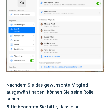
Nachdem Sie das gewünschte Mitglied
ausgewählt haben, können Sie seine Rolle
sehen.
Bitte beachten
Sie bitte, dass eine