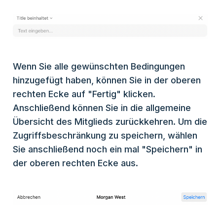
Wenn Sie alle gewünschten Bedingungen
hinzugefügt haben, können Sie in der oberen
rechten Ecke auf "Fertig" klicken.
Anschließend können Sie in die allgemeine
Übersicht des Mitglieds zurückkehren. Um die
Zugriffsbeschränkung zu speichern, wählen
Sie anschließend noch ein mal "Speichern" in
der oberen rechten Ecke aus.